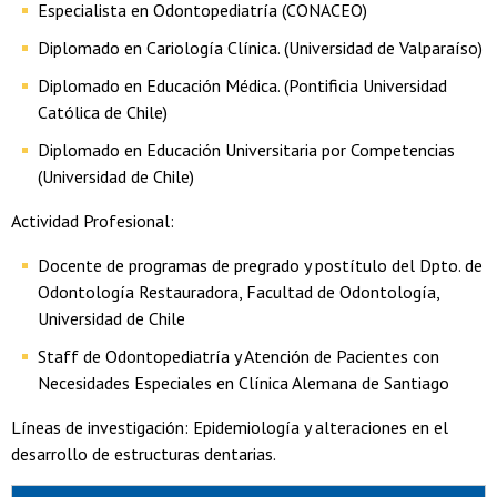
Especialista en Odontopediatría (CONACEO)
Diplomado en Cariología Clínica. (Universidad de Valparaíso)
Diplomado en Educación Médica. (Pontificia Universidad
Católica de Chile)
Diplomado en Educación Universitaria por Competencias
(Universidad de Chile)
Actividad Profesional:
Docente de programas de pregrado y postítulo del Dpto. de
Odontología Restauradora, Facultad de Odontología,
Universidad de Chile
Staff de Odontopediatría y Atención de Pacientes con
Necesidades Especiales en Clínica Alemana de Santiago
Líneas de investigación: Epidemiología y alteraciones en el
desarrollo de estructuras dentarias.