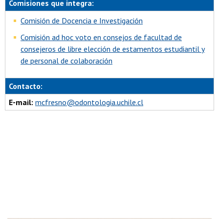
Comisiones que integra:
Comisión de Docencia e Investigación
Comisión ad hoc voto en consejos de facultad de
consejeros de libre elección de estamentos estudiantil y
de personal de colaboración
Contacto:
E-mail:
mcfresno@odontologia.uchile.cl