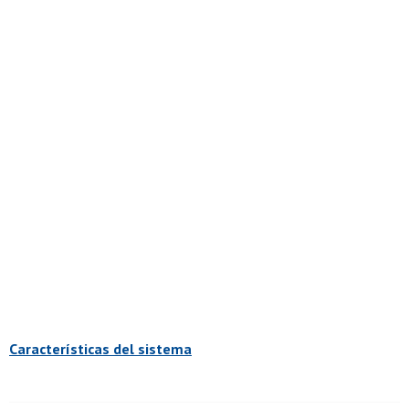
Características del sistema