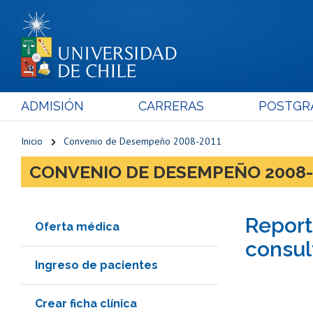
ADMISIÓN
CARRERAS
POSTGR
Inicio
Convenio de Desempeño 2008-2011
CONVENIO DE DESEMPEÑO 2008-
Report
Oferta médica
consul
Ingreso de pacientes
Crear ficha clínica