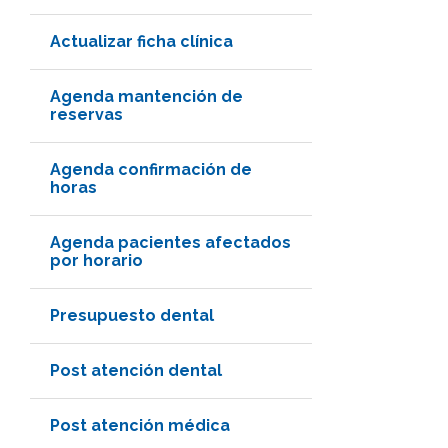
Actualizar ficha clínica
Agenda mantención de
reservas
Agenda confirmación de
horas
Agenda pacientes afectados
por horario
Presupuesto dental
Post atención dental
Post atención médica