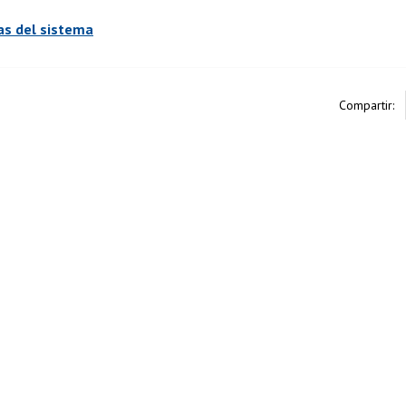
as del sistema
Compartir: