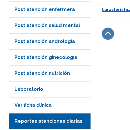
Característic
Post atención enfermera
Post atención salud mental
Post atención andrología
Subir
Post atención ginecología
Post atención nutrición
Laboratorio
Ver ficha clínica
Reportes atenciones diarias