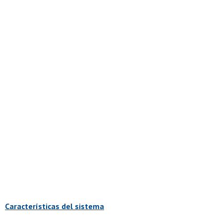
Características del sistema