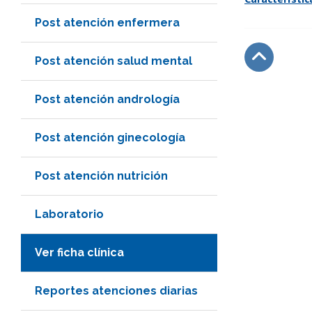
Post atención enfermera
Post atención salud mental
Subir
Post atención andrología
Post atención ginecología
Post atención nutrición
Laboratorio
Ver ficha clínica
Reportes atenciones diarias