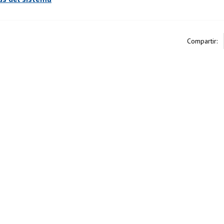
Compartir: