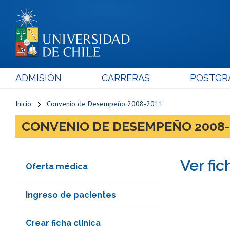
ADMISIÓN
CARRERAS
POSTGR
Inicio
Convenio de Desempeño 2008-2011
CONVENIO DE DESEMPEÑO 2008-
Ver fic
Oferta médica
Ingreso de pacientes
Crear ficha clínica