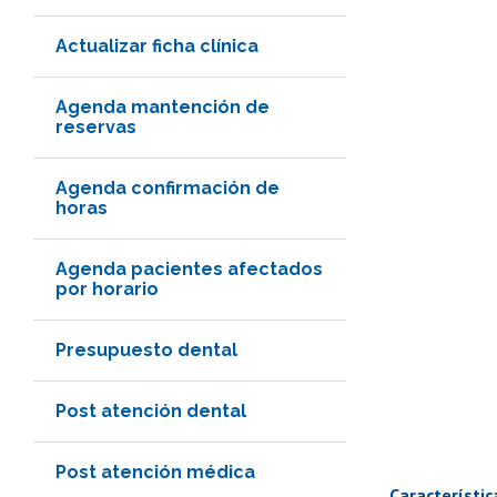
Actualizar ficha clínica
Agenda mantención de
reservas
Agenda confirmación de
horas
Agenda pacientes afectados
por horario
Presupuesto dental
Post atención dental
Post atención médica
Característic