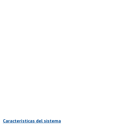
Características del sistema