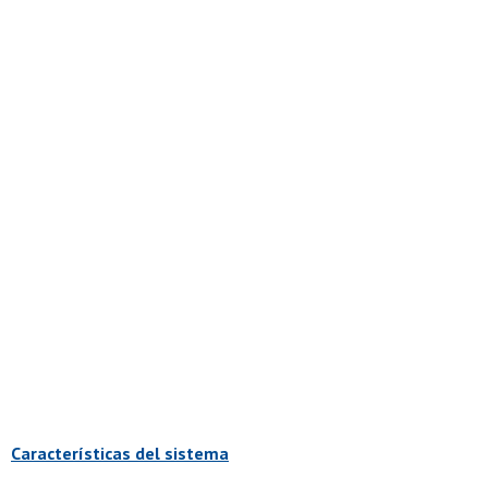
Características del sistema