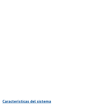
Características del sistema