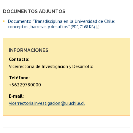
DOCUMENTOS ADJUNTOS
Documento "Transdisciplina en la Universidad de Chile:
conceptos, barreras y desafíos"
(PDF, 7168 KB)
INFORMACIONES
Contacto:
Vicerrectoría de Investigación y Desarrollo
Teléfono:
+56229780000
E-mail:
vicerrectoria.investigacion@u.uchile.cl