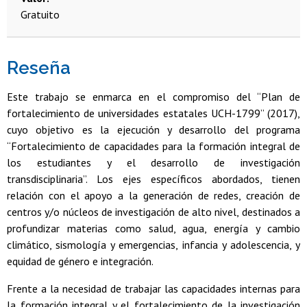
Gratuito
Reseña
Este trabajo se enmarca en el compromiso del “Plan de
fortalecimiento de universidades estatales UCH-1799” (2017),
cuyo objetivo es la ejecución y desarrollo del programa
“Fortalecimiento de capacidades para la formación integral de
los estudiantes y el desarrollo de investigación
transdisciplinaria”. Los ejes específicos abordados, tienen
relación con el apoyo a la generación de redes, creación de
centros y/o núcleos de investigación de alto nivel, destinados a
profundizar materias como salud, agua, energía y cambio
climático, sismología y emergencias, infancia y adolescencia, y
equidad de género e integración.
Frente a la necesidad de trabajar las capacidades internas para
la formación integral y el fortalecimiento de la investigación