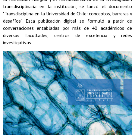
transdisciplinaria en la institución, se lanzó el documento
"Transdisciplina en la Universidad de Chile: conceptos, barreras y
desafíos". Esta publicación digital se formuló a partir de
conversaciones entabladas por más de 40 académicos de
diversas facultades, centros de excelencia y redes
investigativas.