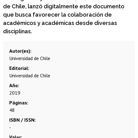
de Chile, lanzó digitalmente este documento
que busca favorecer la colaboración de
académicos y académicas desde diversas
disciplinas.
Autor(es)
Universidad de Chile
Editorial
Universidad de Chile
Año
2019
Páginas
48
ISBN / ISSN
-
Valor