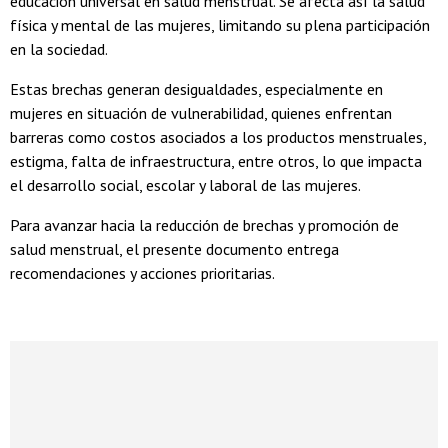
educación universal en salud menstrual. Se afecta así la salud
física y mental de las mujeres, limitando su plena participación
en la sociedad.
Estas brechas generan desigualdades, especialmente en
mujeres en situación de vulnerabilidad, quienes enfrentan
barreras como costos asociados a los productos menstruales,
estigma, falta de infraestructura, entre otros, lo que impacta
el desarrollo social, escolar y laboral de las mujeres.
Para avanzar hacia la reducción de brechas y promoción de
salud menstrual, el presente documento entrega
recomendaciones y acciones prioritarias.