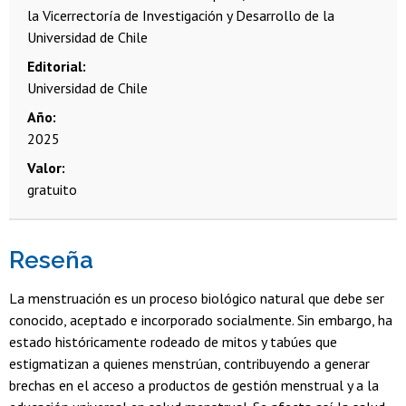
la Vicerrectoría de Investigación y Desarrollo de la
Universidad de Chile
Editorial
Universidad de Chile
Año
2025
Valor
gratuito
Reseña
La menstruación es un proceso biológico natural que debe ser
conocido, aceptado e incorporado socialmente. Sin embargo, ha
estado históricamente rodeado de mitos y tabúes que
estigmatizan a quienes menstrúan, contribuyendo a generar
brechas en el acceso a productos de gestión menstrual y a la