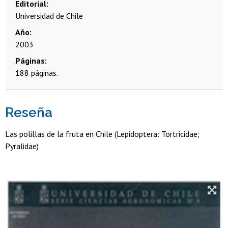
Editorial
Universidad de Chile
Año
2003
Páginas
188 páginas.
Reseña
Las polillas de la fruta en Chile (Lepidoptera: Tortricidae;
Pyralidae)