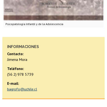
Psicopatología Infantil y de la Adolescencia
INFORMACIONES
Contacto:
Jimena Mora
Teléfono:
(56 2) 978 5739
E-mail:
bagrofo@uchile.cl