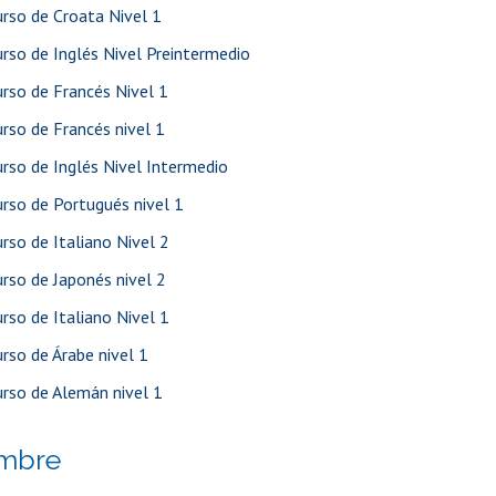
rso de Croata Nivel 1
rso de Inglés Nivel Preintermedio
rso de Francés Nivel 1
rso de Francés nivel 1
rso de Inglés Nivel Intermedio
rso de Portugués nivel 1
rso de Italiano Nivel 2
rso de Japonés nivel 2
rso de Italiano Nivel 1
rso de Árabe nivel 1
rso de Alemán nivel 1
embre