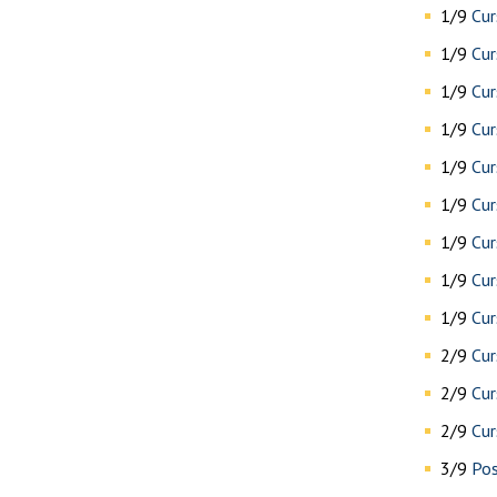
1/9
Cur
1/9
Cur
1/9
Cur
1/9
Cur
1/9
Cur
1/9
Cur
1/9
Cur
1/9
Cur
1/9
Cu
2/9
Cur
2/9
Cur
2/9
Cur
3/9
Pos