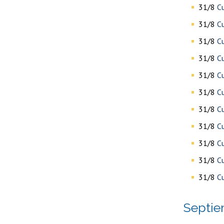
31/8
Cu
31/8
Cu
31/8
Cu
31/8
Cu
31/8
Cu
31/8
Cu
31/8
Cu
31/8
Cu
31/8
Cu
31/8
Cu
31/8
Cu
septi