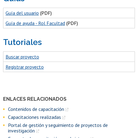
Guía del usuario
(PDF)
Guía de ayuda - Rol Facultad
(PDF)
Tutoriales
Buscar proyecto
Registrar proyecto
ENLACES RELACIONADOS
Contenidos de capacitación
Capacitaciones realizadas
Portal de gestión y seguimiento de proyectos de
investigación