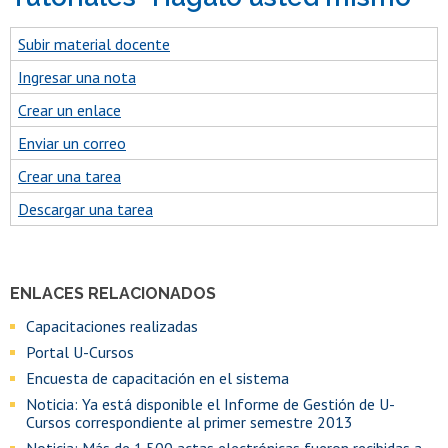
Subir material docente
Ingresar una nota
Crear un enlace
Enviar un correo
Crear una tarea
Descargar una tarea
ENLACES RELACIONADOS
Capacitaciones realizadas
Portal U-Cursos
Encuesta de capacitación en el sistema
Noticia: Ya está disponible el Informe de Gestión de U-
Cursos correspondiente al primer semestre 2013
Noticia: Más de 1.500 actas electrónicas fueron recibidas a