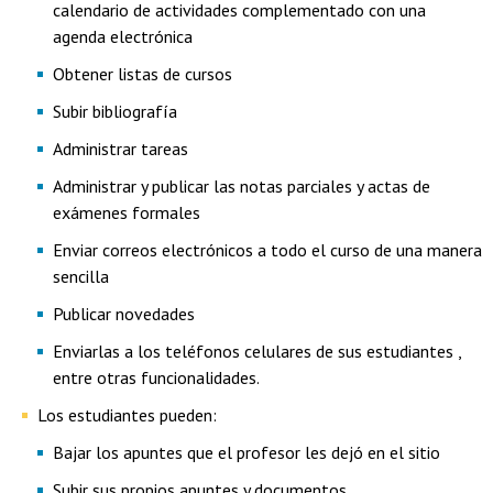
calendario de actividades complementado con una
agenda electrónica
Obtener listas de cursos
Subir bibliografía
Administrar tareas
Administrar y publicar las notas parciales y actas de
exámenes formales
Enviar correos electrónicos a todo el curso de una manera
sencilla
Publicar novedades
Enviarlas a los teléfonos celulares de sus estudiantes ,
entre otras funcionalidades.
Los estudiantes pueden:
Bajar los apuntes que el profesor les dejó en el sitio
Subir sus propios apuntes y documentos