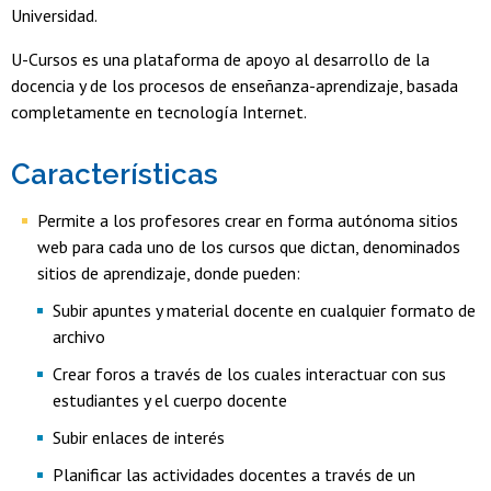
Universidad.
U-Cursos es una plataforma de apoyo al desarrollo de la
docencia y de los procesos de enseñanza-aprendizaje, basada
completamente en tecnología Internet.
Características
Permite a los profesores crear en forma autónoma sitios
web para cada uno de los cursos que dictan, denominados
sitios de aprendizaje, donde pueden:
Subir apuntes y material docente en cualquier formato de
archivo
Crear foros a través de los cuales interactuar con sus
estudiantes y el cuerpo docente
Subir enlaces de interés
Planificar las actividades docentes a través de un