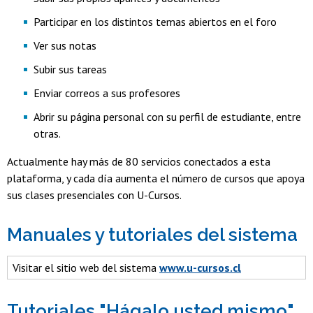
Participar en los distintos temas abiertos en el foro
Ver sus notas
Subir sus tareas
Enviar correos a sus profesores
Abrir su página personal con su perfil de estudiante, entre
otras.
Actualmente hay más de 80 servicios conectados a esta
plataforma, y cada día aumenta el número de cursos que apoya
sus clases presenciales con U-Cursos.
Manuales y tutoriales del sistema
Visitar el sitio web del sistema
www.u-cursos.cl
Tutoriales "Hágalo usted mismo"