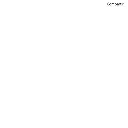
Compartir: