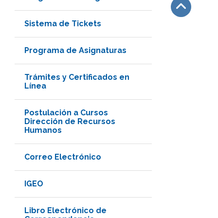
Sistema de Tickets
Subir
Programa de Asignaturas
Trámites y Certificados en
Línea
Postulación a Cursos
Dirección de Recursos
Humanos
Correo Electrónico
IGEO
Libro Electrónico de