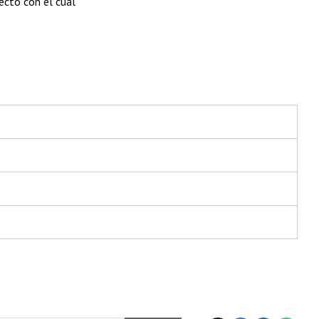
recto con el cual