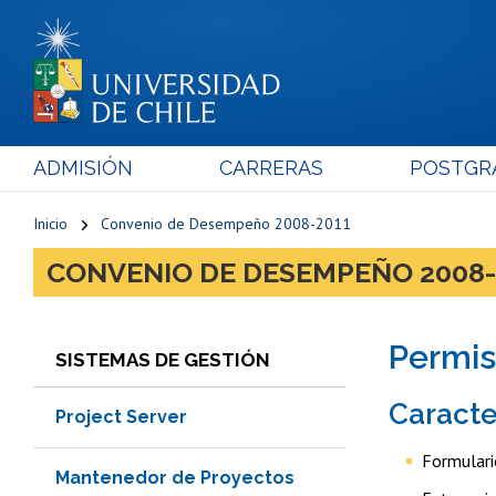
ADMISIÓN
CARRERAS
POSTGR
Inicio
Convenio de Desempeño 2008-2011
CONVENIO DE DESEMPEÑO 2008-
Permis
SISTEMAS DE GESTIÓN
Caracte
Project Server
Formulari
Mantenedor de Proyectos