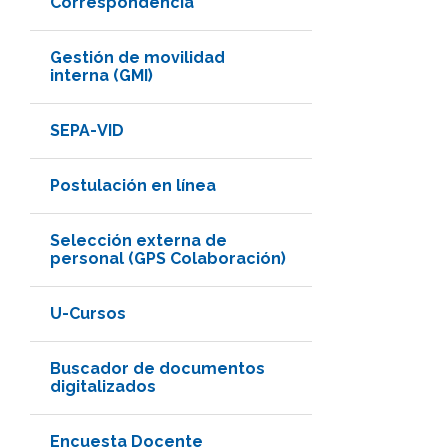
Correspondencia
Gestión de movilidad
interna (GMI)
SEPA-VID
Postulación en línea
Selección externa de
personal (GPS Colaboración)
U-Cursos
Buscador de documentos
digitalizados
Encuesta Docente