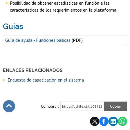
Posibilidad de obtener estadísticas en función a las
características de los requerimientos en la plataforma.
Guías
Guía de ayuda - Funciones básicas
(PDF)
ENLACES RELACIONADOS
Encuesta de capacitación en el sistema
Compartir:
Copiar
https://uchile.cl/u108412
Subir