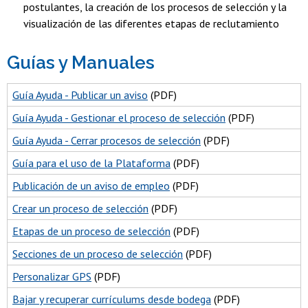
postulantes, la creación de los procesos de selección y la
visualización de las diferentes etapas de reclutamiento
Guías y Manuales
Guía Ayuda - Publicar un aviso
(PDF)
Guía Ayuda - Gestionar el proceso de selección
(PDF)
Guía Ayuda - Cerrar procesos de selección
(PDF)
Guía para el uso de la Plataforma
(PDF)
Publicación de un aviso de empleo
(PDF)
Crear un proceso de selección
(PDF)
Etapas de un proceso de selección
(PDF)
Secciones de un proceso de selección
(PDF)
Personalizar GPS
(PDF)
Bajar y recuperar currículums desde bodega
(PDF)