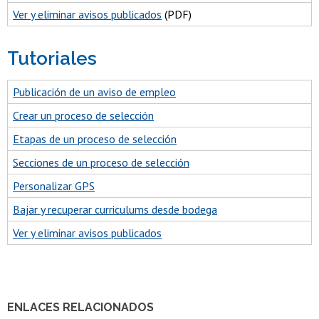
Ver y eliminar avisos publicados
(PDF)
Tutoriales
Publicación de un aviso de empleo
Crear un proceso de selección
Etapas de un proceso de selección
Secciones de un proceso de selección
Personalizar GPS
Bajar y recuperar curriculums desde bodega
Ver y eliminar avisos publicados
ENLACES RELACIONADOS