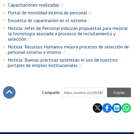
Capacitaciones realizadas
Portal de movilidad interna de personal
Encuesta de capacitación en el sistema
Noticia: Jefes de Personal esbozan propuestas para mejorar
la tecnología asociada a procesos de reclutamiento y
selección
Noticia: Recursos Humanos mejora procesos de selección de
personal externo e interno
Noticia: Buenas prácticas optimizan el uso de nuestros
portales de empleo institucionales
Compartir:
Copiar
https://uchile.cl/u96385
Subir