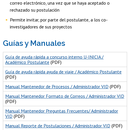
correo electrónico, una vez que se haya aceptado o
rechazado su postulación
Permite invitar, por parte del postulante, a los co-
investigadores de sus proyectos
Guías y Manuales
Guía de ayuda rápida a concurso interno U-INICIA /
Académico Postulante
(PDF)
Guía de ayuda rápida ayuda de viaje / Académico Postulante
(PDF)
Manual Mantenedor de Procesos / Administrador VID
(PDF)
Manual Mantenedor Formato de Correos / Administrador VID
(PDF)
Manual Mantenedor Preguntas Frecuentes/ Administrador
VID
(PDF)
Manual Reporte de Postulaciones / Administrador VID
(PDF)