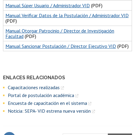
Manual Súper Usuario / Administrador VID
(PDF)
Manual Verificar Datos de la Postulación / Administrador VID
(PDF)
Manual Otorgar Patrocinio / Director de Investigación
Facultad
(PDF)
Manual Sancionar Postulación / Director Ejecutivo VID
(PDF)
ENLACES RELACIONADOS
Capacitaciones realizadas
Portal de postulación académica
Encuesta de capacitación en el sistema
Noticia: SEPA- VID estrena nueva versión