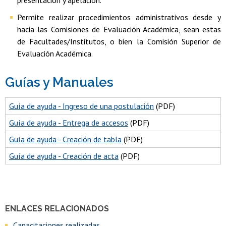
Permite realizar procedimientos administrativos desde y
hacia las Comisiones de Evaluación Académica, sean estas
de Facultades/Institutos, o bien la Comisión Superior de
Evaluación Académica.
Guías y Manuales
Guía de ayuda - Ingreso de una postulación
(PDF)
Guía de ayuda - Entrega de accesos
(PDF)
Guía de ayuda - Creación de tabla
(PDF)
Guía de ayuda - Creación de acta
(PDF)
ENLACES RELACIONADOS
Capacitaciones realizadas