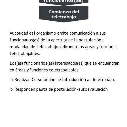
Autoridad del organismo emite comunicación a sus
funcionarios(as) de la apertura de la postulación a
modalidad de Teletrabajo indicando las áreas y funciones
teletrabajables.
Los(as) funcionarios(as) interesados(as) que se encuentran
en áreas y funciones teletrabajables:
Realizan Curso online de Introducción al Teletrabajo.
Responden pauta de postulación-autoevaluación.