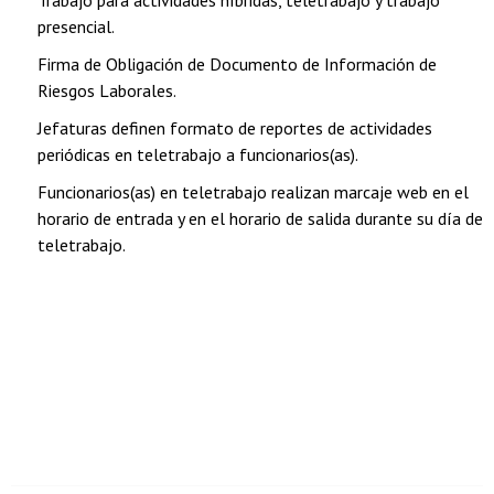
presencial.
Firma de Obligación de Documento de Información de
Riesgos Laborales.
Jefaturas definen formato de reportes de actividades
periódicas en teletrabajo a funcionarios(as).
Funcionarios(as) en teletrabajo realizan marcaje web en el
horario de entrada y en el horario de salida durante su día de
teletrabajo.