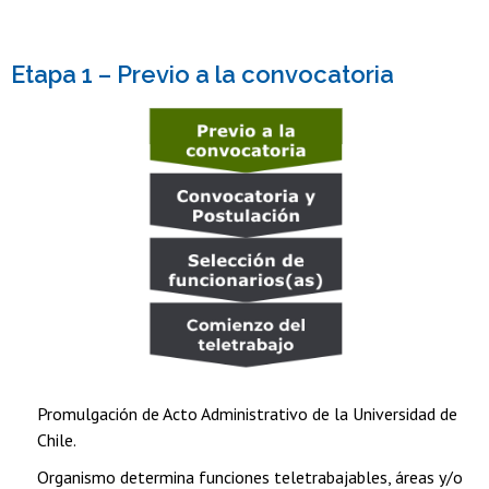
Etapa 1 – Previo a la convocatoria
Promulgación de Acto Administrativo de la Universidad de
Chile.
Organismo determina funciones teletrabajables, áreas y/o