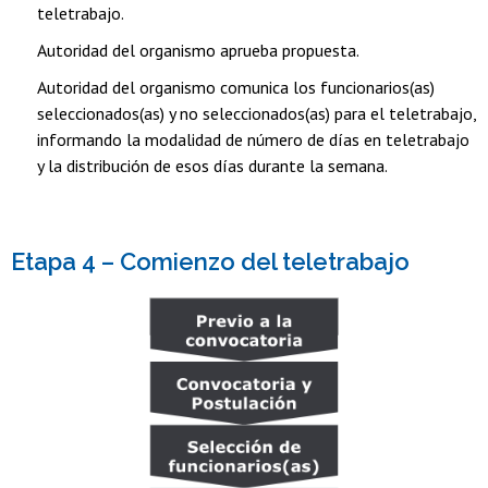
teletrabajo.
Autoridad del organismo aprueba propuesta.
Autoridad del organismo comunica los funcionarios(as)
seleccionados(as) y no seleccionados(as) para el teletrabajo,
informando la modalidad de número de días en teletrabajo
y la distribución de esos días durante la semana.
Etapa 4 – Comienzo del teletrabajo