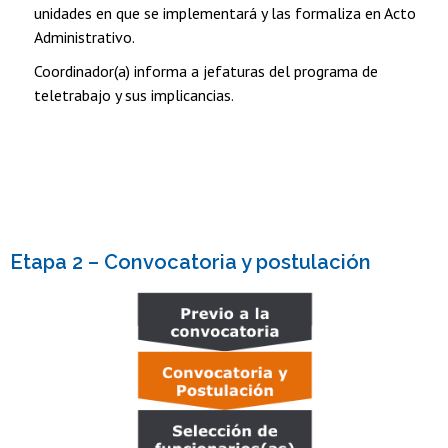
unidades en que se implementará y las formaliza en Acto
Administrativo.
Coordinador(a) informa a jefaturas del programa de
teletrabajo y sus implicancias.
Etapa 2 – Convocatoria y postulación