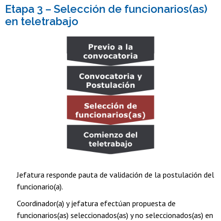
Etapa 3 – Selección de funcionarios(as)
en teletrabajo
Jefatura responde pauta de validación de la postulación del
funcionario(a).
Coordinador(a) y jefatura efectúan propuesta de
funcionarios(as) seleccionados(as) y no seleccionados(as) en