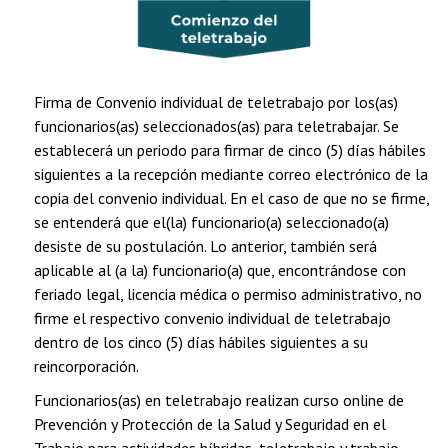
Firma de Convenio individual de teletrabajo por los(as)
funcionarios(as) seleccionados(as) para teletrabajar. Se
establecerá un periodo para firmar de cinco (5) días hábiles
siguientes a la recepción mediante correo electrónico de la
copia del convenio individual. En el caso de que no se firme,
se entenderá que el(la) funcionario(a) seleccionado(a)
desiste de su postulación. Lo anterior, también será
aplicable al (a la) funcionario(a) que, encontrándose con
feriado legal, licencia médica o permiso administrativo, no
firme el respectivo convenio individual de teletrabajo
dentro de los cinco (5) días hábiles siguientes a su
reincorporación.
Funcionarios(as) en teletrabajo realizan curso online de
Prevención y Protección de la Salud y Seguridad en el
Trabajo para actividades híbridas, teletrabajo y trabajo