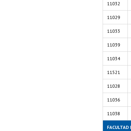
11032
11029
11033
11039
11034
11521
11028
11036
11038
FACULTAD 