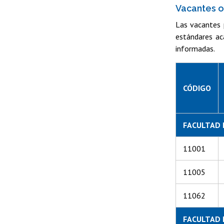
Vacantes o
Las vacantes 
estándares ac
informadas.
CÓDIGO
FACULTAD 
11001
11005
11062
FACULTAD 