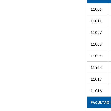
11003
11011
11097
11008
11004
11524
11017
11016
FACULTAD 