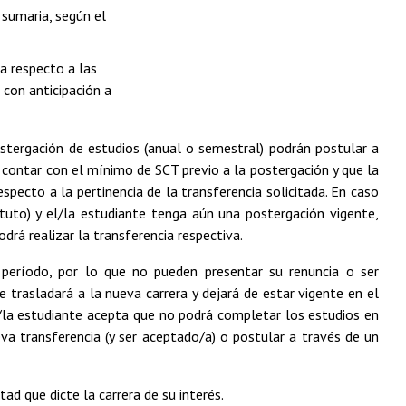
 sumaria, según el
a respecto a las
con anticipación a
stergación de estudios (anual o semestral) podrán postular a
 contar con el mínimo de SCT previo a la postergación y que la
specto a la pertinencia de la transferencia solicitada. En caso
tuto) y el/la estudiante tenga aún una postergación vigente,
odrá realizar la transferencia respectiva.
período, por lo que no pueden presentar su renuncia o ser
 trasladará a la nueva carrera y dejará de estar vigente en el
l/la estudiante acepta que no podrá completar los estudios en
va transferencia (y ser aceptado/a) o postular a través de un
ad que dicte la carrera de su interés.