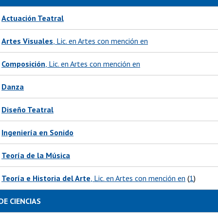
Actuación Teatral
Artes Visuales
, Lic. en Artes con mención en
Composición
, Lic. en Artes con mención en
Danza
Diseño Teatral
Ingeniería en Sonido
Teoría de la Música
Teoría e Historia del Arte
, Lic. en Artes con mención en
(
1
)
DE CIENCIAS