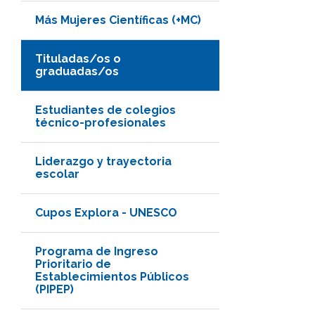
Más Mujeres Científicas (+MC)
Tituladas/os o
graduadas/os
Estudiantes de colegios
técnico-profesionales
Liderazgo y trayectoria
escolar
Cupos Explora - UNESCO
Programa de Ingreso
Prioritario de
Establecimientos Públicos
(PIPEP)