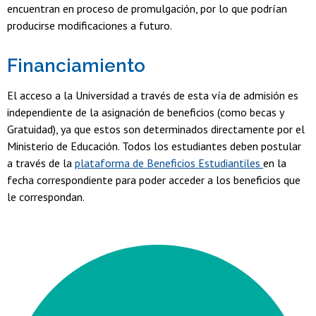
encuentran en proceso de promulgación, por lo que podrían
producirse modificaciones a futuro.
Financiamiento
El acceso a la Universidad a través de esta vía de admisión es
independiente de la asignación de beneficios (como becas y
Gratuidad), ya que estos son determinados directamente por el
Ministerio de Educación. Todos los estudiantes deben postular
a través de la
plataforma de Beneficios Estudiantiles
en la
fecha correspondiente para poder acceder a los beneficios que
le correspondan.