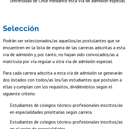
Universidad de Chile mediante esta vía de admisión especial.
Selección
Podrán ser seleccionados/as aquellos/as postulantes que se
encuentren en la lista de espera de las carreras adscritas a esta
vía de admisión y, por tanto, no hayan sido convocados/as a
matrícula por vía regular u otra vía de admisión especial.
Para cada carrera adscrita a esta vía de admisión se generarán
dos listados con todos/as los/las estudiantes que postulen a
ellas y cumplan con los requisitos, dividiéndolos según el
siguiente criterio:
Estudiantes de colegios técnico-profesionales inscritos/as
en especialidades prioritarias según carrera.
Estudiantes de colegios técnico-profesionales inscritos/as
en el resto de especialidades.