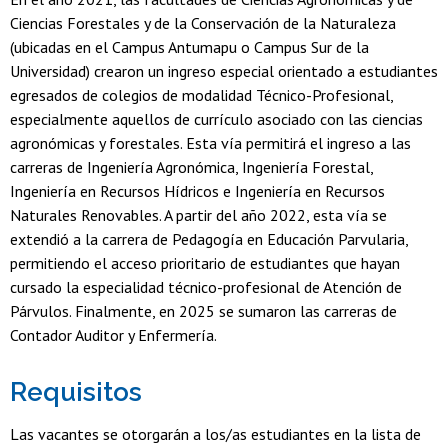
Ciencias Forestales y de la Conservación de la Naturaleza
(ubicadas en el Campus Antumapu o Campus Sur de la
Universidad) crearon un ingreso especial orientado a estudiantes
egresados de colegios de modalidad Técnico-Profesional,
especialmente aquellos de currículo asociado con las ciencias
agronómicas y forestales. Esta vía permitirá el ingreso a las
carreras de Ingeniería Agronómica, Ingeniería Forestal,
Ingeniería en Recursos Hídricos e Ingeniería en Recursos
Naturales Renovables. A partir del año 2022, esta vía se
extendió a la carrera de Pedagogía en Educación Parvularia,
permitiendo el acceso prioritario de estudiantes que hayan
cursado la especialidad técnico-profesional de Atención de
Párvulos. Finalmente, en 2025 se sumaron las carreras de
Contador Auditor y Enfermería.
Requisitos
Las vacantes se otorgarán a los/as estudiantes en la lista de