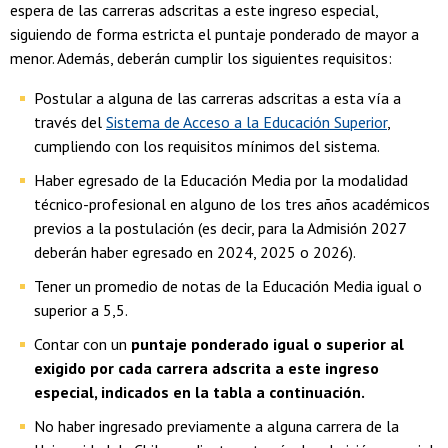
espera de las carreras adscritas a este ingreso especial,
siguiendo de forma estricta el puntaje ponderado de mayor a
menor. Además, deberán cumplir los siguientes requisitos:
Postular a alguna de las carreras adscritas a esta vía a
través del
Sistema de Acceso a la Educación Superior
,
cumpliendo con los requisitos mínimos del sistema.
Haber egresado de la Educación Media por la modalidad
técnico-profesional en alguno de los tres años académicos
previos a la postulación (es decir, para la Admisión 2027
deberán haber egresado en 2024, 2025 o 2026).
Tener un promedio de notas de la Educación Media igual o
superior a 5,5.
Contar con un
puntaje ponderado igual o superior al
exigido por cada carrera adscrita a este ingreso
especial, indicados en la tabla a continuación.
No haber ingresado previamente a alguna carrera de la