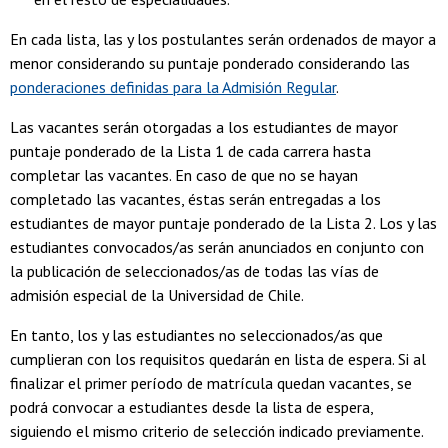
En cada lista, las y los postulantes serán ordenados de mayor a
menor considerando su puntaje ponderado considerando las
ponderaciones definidas para la Admisión Regular
.
Las vacantes serán otorgadas a los estudiantes de mayor
puntaje ponderado de la Lista 1 de cada carrera hasta
completar las vacantes. En caso de que no se hayan
completado las vacantes, éstas serán entregadas a los
estudiantes de mayor puntaje ponderado de la Lista 2. Los y las
estudiantes convocados/as serán anunciados en conjunto con
la publicación de seleccionados/as de todas las vías de
admisión especial de la Universidad de Chile.
En tanto, los y las estudiantes no seleccionados/as que
cumplieran con los requisitos quedarán en lista de espera. Si al
finalizar el primer período de matrícula quedan vacantes, se
podrá convocar a estudiantes desde la lista de espera,
siguiendo el mismo criterio de selección indicado previamente.