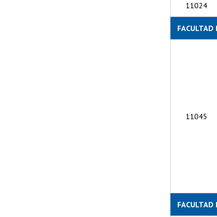
11024
FACULTAD 
11045
FACULTAD 