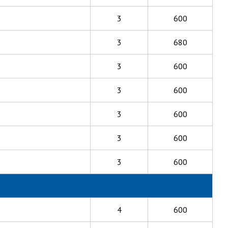
3
600
3
680
3
600
3
600
3
600
3
600
3
600
4
600