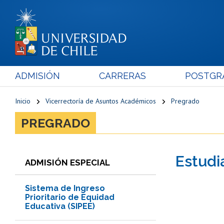
ADMISIÓN
CARRERAS
POSTGR
Inicio
Vicerrectoría de Asuntos Académicos
Pregrado
PREGRADO
Estudi
ADMISIÓN ESPECIAL
Sistema de Ingreso
Prioritario de Equidad
Educativa (SIPEE)