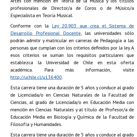
Artes con mención en Teoría de la Música y los títulos
profesionales de Director/a de Coros o de Músico/a
Especialista en Teoría Musical.
Conforme con la
Ley 20.903 que crea el Sistema de
Desarrollo Profesional Docente
, las universidades sólo
podrán admitir y matricular en carreras de Pedagogía a las
personas que cumplan con los criterios definidos por la ley. A
esos criterios se suman los requisitos particulares que
establezca la Universidad de Chile en esta oferta
académica. Para más información, visite
http://uchile.cl/u136400
.
Esta carrera tiene una duración de 5 años y conduce al grado
de Licenciada/o en Ciencias Naturales de la Facultad de
Ciencias, al grado de Licenciada/o en Educación Media con
mención en Ciencias Naturales y al título de Profesor/a de
Educación Media en Biología y Química de la Facultad de
Filosofía y Humanidades.
Esta carrera tiene una duración de 5 años y conduce al grado