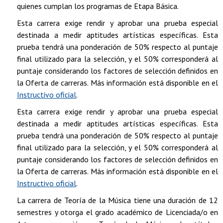
quienes cumplan los programas de Etapa Básica.
Esta carrera exige rendir y aprobar una prueba especial
destinada a medir aptitudes artísticas específicas. Esta
prueba tendrá una ponderación de 50% respecto al puntaje
final utilizado para la selección, y el 50% corresponderá al
puntaje considerando los factores de selección definidos en
la Oferta de carreras. Más información está disponible en el
Instructivo oficial
.
Esta carrera exige rendir y aprobar una prueba especial
destinada a medir aptitudes artísticas específicas. Esta
prueba tendrá una ponderación de 50% respecto al puntaje
final utilizado para la selección, y el 50% corresponderá al
puntaje considerando los factores de selección definidos en
la Oferta de carreras. Más información está disponible en el
Instructivo oficial
.
La carrera de Teoría de la Música tiene una duración de 12
semestres y otorga el grado académico de Licenciada/o en