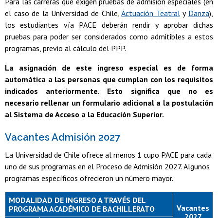
Para las carreras que exigen pruebas de admisión especiales (en
el caso de la Universidad de Chile,
Actuación Teatral
y
Danza
),
los estudiantes vía PACE deberán rendir y aprobar dichas
pruebas para poder ser considerados como admitibles a estos
programas, previo al cálculo del PPP.
La asignación de este ingreso especial es de forma
automática a las personas que cumplan con los requisitos
indicados anteriormente. Esto significa que no es
necesario rellenar un formulario adicional a la postulación
al Sistema de Acceso a la Educación Superior.
Vacantes Admisión 2027
La Universidad de Chile ofrece al menos 1 cupo PACE para cada
uno de sus programas en el Proceso de Admisión 2027. Algunos
programas específicos ofrecieron un número mayor.
MODALIDAD DE INGRESO A TRAVÉS DEL
Vacantes
PROGRAMA ACADÉMICO DE BACHILLERATO
2027