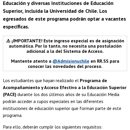
Educación y diversas Instituciones de Educación
Superior, incluida la Universidad de Chile. Los
egresados de este programa podrán optar a vacantes
específicas.
⚠️ ¡IMPORTANTE! Este ingreso especial es de asignación
automática. Por lo tanto, no necesita una postulación
adicional a la del Sistema de Acceso.
Mantente atento a
@Admisionuchile
en RR.SS para
conocer las novedades del proceso.
Los estudiantes que hayan realizado el
Programa de
Acompañamiento y Acceso Efectivo a la Educación Superior
(PACE)
durante los dos últimos años de su Educación Media
podrán acceder a cupos especiales en las diferentes
instituciones de educación superior que forman parte de este
programa.
Para ello, deberán cumplir los siguientes requisitos: