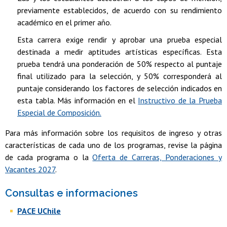
previamente establecidos, de acuerdo con su rendimiento
académico en el primer año.
Esta carrera exige rendir y aprobar una prueba especial
destinada a medir aptitudes artísticas específicas. Esta
prueba tendrá una ponderación de 50% respecto al puntaje
final utilizado para la selección, y 50% corresponderá al
puntaje considerando los factores de selección indicados en
esta tabla. Más información en el
Instructivo de la Prueba
Especial de Composición.
Para más información sobre los requisitos de ingreso y otras
características de cada uno de los programas, revise la página
de cada programa o la
Oferta de Carreras, Ponderaciones y
Vacantes 2027
.
Consultas e informaciones
PACE UChile