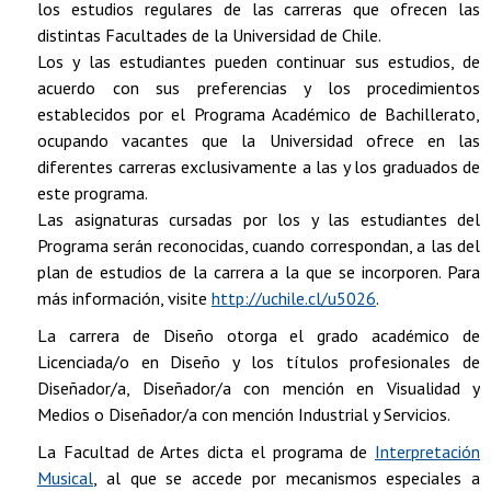
los estudios regulares de las carreras que ofrecen las
distintas Facultades de la Universidad de Chile.
Los y las estudiantes pueden continuar sus estudios, de
acuerdo con sus preferencias y los procedimientos
establecidos por el Programa Académico de Bachillerato,
ocupando vacantes que la Universidad ofrece en las
diferentes carreras exclusivamente a las y los graduados de
este programa.
Las asignaturas cursadas por los y las estudiantes del
Programa serán reconocidas, cuando correspondan, a las del
plan de estudios de la carrera a la que se incorporen. Para
más información, visite
http://uchile.cl/u5026
.
La carrera de Diseño otorga el grado académico de
Licenciada/o en Diseño y los títulos profesionales de
Diseñador/a, Diseñador/a con mención en Visualidad y
Medios o Diseñador/a con mención Industrial y Servicios.
La Facultad de Artes dicta el programa de
Interpretación
Musical
, al que se accede por mecanismos especiales a