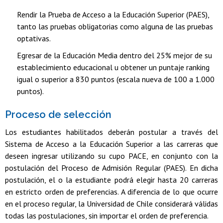
Rendir la Prueba de Acceso a la Educación Superior (PAES),
tanto las pruebas obligatorias como alguna de las pruebas
optativas.
Egresar de la Educación Media dentro del 25% mejor de su
establecimiento educacional u obtener un puntaje ranking
igual o superior a 830 puntos (escala nueva de 100 a 1.000
puntos).
Proceso de selección
Los estudiantes habilitados deberán postular a través del
Sistema de Acceso a la Educación Superior a las carreras que
deseen ingresar utilizando su cupo PACE, en conjunto con la
postulación del Proceso de Admisión Regular (PAES). En dicha
postulación, el o la estudiante podrá elegir hasta 20 carreras
en estricto orden de preferencias. A diferencia de lo que ocurre
en el proceso regular, la Universidad de Chile considerará válidas
todas las postulaciones, sin importar el orden de preferencia.