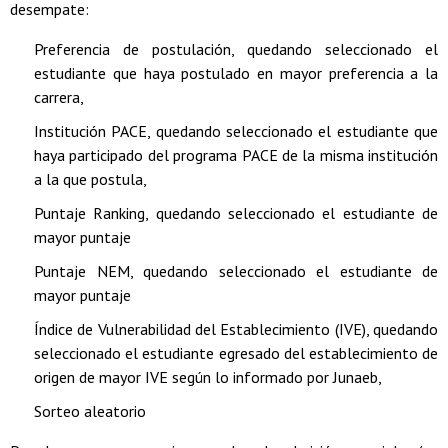
desempate:
Preferencia de postulación, quedando seleccionado el
estudiante que haya postulado en mayor preferencia a la
carrera,
Institución PACE, quedando seleccionado el estudiante que
haya participado del programa PACE de la misma institución
a la que postula,
Puntaje Ranking, quedando seleccionado el estudiante de
mayor puntaje
Puntaje NEM, quedando seleccionado el estudiante de
mayor puntaje
Índice de Vulnerabilidad del Establecimiento (IVE), quedando
seleccionado el estudiante egresado del establecimiento de
origen de mayor IVE según lo informado por Junaeb,
Sorteo aleatorio