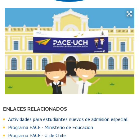
ENLACES RELACIONADOS
Actividades para estudiantes nuevos de admisión especial
Programa PACE - Ministerio de Educación
Programa PACE - U. de Chile