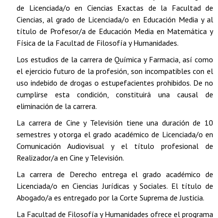
de Licenciada/o en Ciencias Exactas de la Facultad de
Ciencias, al grado de Licenciada/o en Educación Media y al
título de Profesor/a de Educación Media en Matemática y
Física de la Facultad de Filosofía y Humanidades.
Los estudios de la carrera de Química y Farmacia, así como
el ejercicio futuro de la profesión, son incompatibles con el
uso indebido de drogas o estupefacientes prohibidos. De no
cumplirse esta condición, constituirá una causal de
eliminación de la carrera.
La carrera de Cine y Televisión tiene una duración de 10
semestres y otorga el grado académico de Licenciada/o en
Comunicación Audiovisual y el título profesional de
Realizador/a en Cine y Televisión.
La carrera de Derecho entrega el grado académico de
Licenciada/o en Ciencias Jurídicas y Sociales. El título de
Abogado/a es entregado por la Corte Suprema de Justicia.
La Facultad de Filosofía y Humanidades ofrece el programa