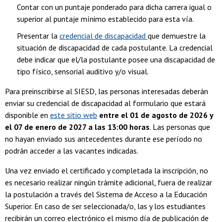
Contar con un puntaje ponderado para dicha carrera igual o
superior al puntaje mínimo establecido para esta vía.
Presentar la
credencial de discapacidad
que demuestre la
situación de discapacidad de cada postulante. La credencial
debe indicar que el/la postulante posee una discapacidad de
tipo físico, sensorial auditivo y/o visual.
Para preinscribirse al SIESD, las personas interesadas deberán
enviar su credencial de discapacidad al formulario que estará
disponible en
este sitio web
entre el 01 de agosto de 2026 y
el 07 de enero de 2027 a las 13:00 horas
. Las personas que
no hayan enviado sus antecedentes durante ese período no
podrán acceder a las vacantes indicadas.
Una vez enviado el certificado y completada la inscripción, no
es necesario realizar ningún trámite adicional, fuera de realizar
la postulación a través del Sistema de Acceso a la Educación
Superior. En caso de ser seleccionada/o, las y los estudiantes
recibirán un correo electrónico el mismo día de publicación de