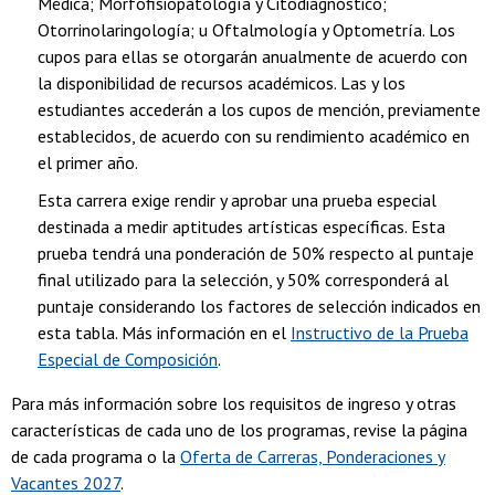
Médica; Morfofisiopatología y Citodiagnóstico;
Otorrinolaringología; u Oftalmología y Optometría. Los
cupos para ellas se otorgarán anualmente de acuerdo con
la disponibilidad de recursos académicos. Las y los
estudiantes accederán a los cupos de mención, previamente
establecidos, de acuerdo con su rendimiento académico en
el primer año.
Esta carrera exige rendir y aprobar una prueba especial
destinada a medir aptitudes artísticas específicas. Esta
prueba tendrá una ponderación de 50% respecto al puntaje
final utilizado para la selección, y 50% corresponderá al
puntaje considerando los factores de selección indicados en
esta tabla. Más información en el
Instructivo de la Prueba
Especial de Composición
.
Para más información sobre los requisitos de ingreso y otras
características de cada uno de los programas, revise la página
de cada programa o la
Oferta de Carreras, Ponderaciones y
Vacantes 2027
.