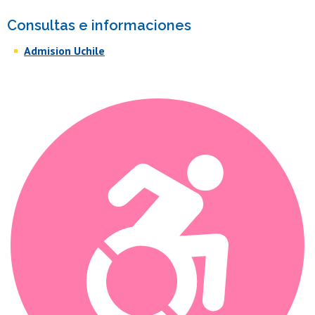
Consultas e informaciones
Admision Uchile