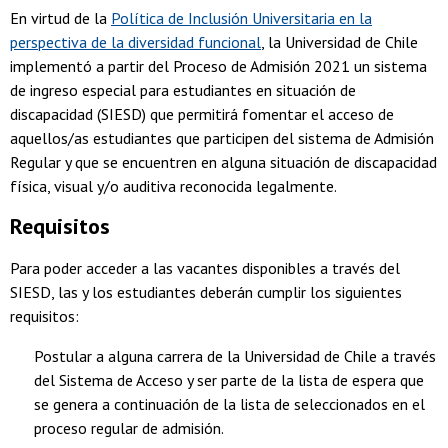
En virtud de la
Política de Inclusión Universitaria en la
perspectiva de la diversidad funcional
, la Universidad de Chile
implementó a partir del Proceso de Admisión 2021 un sistema
de ingreso especial para estudiantes en situación de
discapacidad (SIESD) que permitirá fomentar el acceso de
aquellos/as estudiantes que participen del sistema de Admisión
Regular y que se encuentren en alguna situación de discapacidad
física, visual y/o auditiva reconocida legalmente.
Requisitos
Para poder acceder a las vacantes disponibles a través del
SIESD, las y los estudiantes deberán cumplir los siguientes
requisitos:
Postular a alguna carrera de la Universidad de Chile a través
del Sistema de Acceso y ser parte de la lista de espera que
se genera a continuación de la lista de seleccionados en el
proceso regular de admisión.