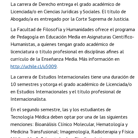
La carrera de Derecho entrega el grado académico de
Licenciada/o en Ciencias Jurídicas y Sociales. El título de
Abogado/a es entregado por la Corte Suprema de Justicia.
La Facultad de Filosofía y Humanidades ofrece el programa
de Pedagogía en Educación Media en Asignaturas Científico-
Humanistas, a quienes tengan grado académico de
licenciatura o título profesional en disciplinas afines al
currículo de la Enseñanza Media. Más información en
http://uchile.cl/u5009
.
La carrera de Estudios Internacionales tiene una duración de
10 semestres y otorga el grado académico de Licenciada/o
en Estudios Internacionales y el título profesional de
Internacionalista.
En el segundo semestre, las y los estudiantes de
Tecnología Médica deben optar por una de las siguientes
menciones: Bioanálisis Clínico Molecular, Hematología y
Medicina Transfusional; Imagenología, Radioterapia y Física