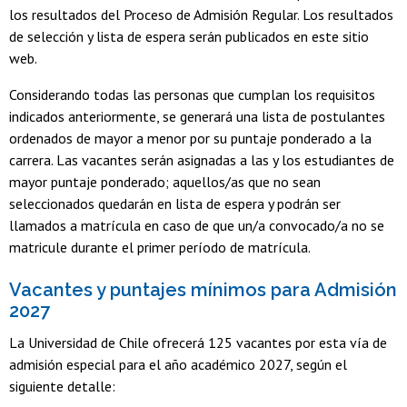
los resultados del Proceso de Admisión Regular. Los resultados
de selección y lista de espera serán publicados en este sitio
web.
Considerando todas las personas que cumplan los requisitos
indicados anteriormente, se generará una lista de postulantes
ordenados de mayor a menor por su puntaje ponderado a la
carrera. Las vacantes serán asignadas a las y los estudiantes de
mayor puntaje ponderado; aquellos/as que no sean
seleccionados quedarán en lista de espera y podrán ser
llamados a matrícula en caso de que un/a convocado/a no se
matricule durante el primer período de matrícula.
Vacantes y puntajes mínimos para Admisión
2027
La Universidad de Chile ofrecerá 125 vacantes por esta vía de
admisión especial para el año académico 2027, según el
siguiente detalle: