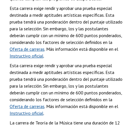
Esta carrera exige rendir y aprobar una prueba especial
destinada a medir aptitudes artísticas específicas. Esta
prueba tendrá una ponderación dentro del puntaje utilizado
para la selección. Sin embargo, los y las postulantes
deberán cumplir con un mínimo de 600 puntos ponderados,
considerando los factores de selección definidos en la
Oferta de carreras
. Más información está disponible en el
Instructivo oficial
.
Esta carrera exige rendir y aprobar una prueba especial
destinada a medir aptitudes artísticas específicas. Esta
prueba tendrá una ponderación dentro del puntaje utilizado
para la selección. Sin embargo, los y las postulantes
deberán cumplir con un mínimo de 600 puntos ponderados,
considerando los factores de selección definidos en la
Oferta de carreras
. Más información está disponible en el
Instructivo oficial
.
La carrera de Teoría de la Música tiene una duración de 12