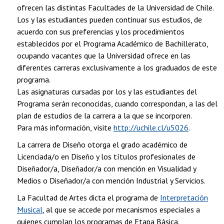
ofrecen las distintas Facultades de la Universidad de Chile.
Los y las estudiantes pueden continuar sus estudios, de
acuerdo con sus preferencias y los procedimientos
establecidos por el Programa Académico de Bachillerato,
ocupando vacantes que la Universidad ofrece en las
diferentes carreras exclusivamente a los graduados de este
programa.
Las asignaturas cursadas por los y las estudiantes del
Programa serán reconocidas, cuando correspondan, a las del
plan de estudios de la carrera a la que se incorporen.
Para más información, visite
http://uchile.cl/u5026
.
La carrera de Diseño otorga el grado académico de
Licenciada/o en Diseño y los títulos profesionales de
Diseñador/a, Diseñador/a con mención en Visualidad y
Medios o Diseñador/a con mención Industrial y Servicios.
La Facultad de Artes dicta el programa de
Interpretación
Musical
, al que se accede por mecanismos especiales a
quienes cumplan los programas de Etapa Básica.