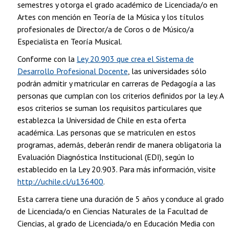
semestres y otorga el grado académico de Licenciada/o en
Artes con mención en Teoría de la Música y los títulos
profesionales de Director/a de Coros o de Músico/a
Especialista en Teoría Musical.
Conforme con la
Ley 20.903 que crea el Sistema de
Desarrollo Profesional Docente
, las universidades sólo
podrán admitir y matricular en carreras de Pedagogía a las
personas que cumplan con los criterios definidos por la ley. A
esos criterios se suman los requisitos particulares que
establezca la Universidad de Chile en esta oferta
académica. Las personas que se matriculen en estos
programas, además, deberán rendir de manera obligatoria la
Evaluación Diagnóstica Institucional (EDI), según lo
establecido en la Ley 20.903. Para más información, visite
http://uchile.cl/u136400
.
Esta carrera tiene una duración de 5 años y conduce al grado
de Licenciada/o en Ciencias Naturales de la Facultad de
Ciencias, al grado de Licenciada/o en Educación Media con