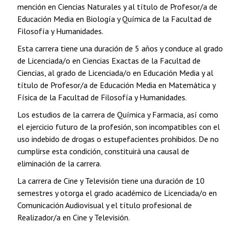
mención en Ciencias Naturales y al título de Profesor/a de
Educación Media en Biología y Química de la Facultad de
Filosofía y Humanidades.
Esta carrera tiene una duración de 5 años y conduce al grado
de Licenciada/o en Ciencias Exactas de la Facultad de
Ciencias, al grado de Licenciada/o en Educación Media y al
título de Profesor/a de Educación Media en Matemática y
Física de la Facultad de Filosofía y Humanidades.
Los estudios de la carrera de Química y Farmacia, así como
el ejercicio futuro de la profesión, son incompatibles con el
uso indebido de drogas o estupefacientes prohibidos. De no
cumplirse esta condición, constituirá una causal de
eliminación de la carrera.
La carrera de Cine y Televisión tiene una duración de 10
semestres y otorga el grado académico de Licenciada/o en
Comunicación Audiovisual y el título profesional de
Realizador/a en Cine y Televisión.