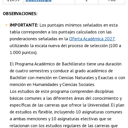
OBSERVACIONES:
IMPORTANTE:
Los puntajes mínimos señalados en esta
tabla corresponden a los puntajes calculados con las
ponderaciones señaladas en la
Oferta Académica 2027
,
utilizando la escala nueva del proceso de selección (100 a
1.000 puntos).
El Programa Académico de Bachillerato tiene una duración
de cuatro semestres y conduce al grado académico de
Bachiller con mención en Ciencias Naturales y Exactas o con
mención en Humanidades y Ciencias Sociales.
Los estudios de este programa comprenden disciplinas
básicas comunes a las diferentes áreas del conocimiento y
específicas de las carreras que ofrece la Universidad. El plan
de estudios es flexible, incluyendo 10 asignaturas comunes
a ambas menciones y 10 asignaturas electivas que se
relacionan con los estudios regulares de las carreras que