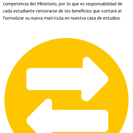
competencia del Ministerio, por lo que es responsabilidad de
cada estudiante cerciorarse de los beneficios que contará al
formalizar su nueva matrícula en nuestra casa de estudios.