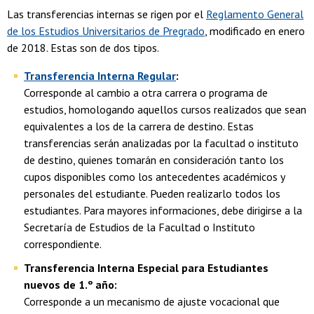
Las transferencias internas se rigen por el
Reglamento General
de los Estudios Universitarios de Pregrado
, modificado en enero
de 2018. Estas son de dos tipos.
Transferencia Interna Regular
:
Corresponde al cambio a otra carrera o programa de
estudios, homologando aquellos cursos realizados que sean
equivalentes a los de la carrera de destino. Estas
transferencias serán analizadas por la facultad o instituto
de destino, quienes tomarán en consideración tanto los
cupos disponibles como los antecedentes académicos y
personales del estudiante. Pueden realizarlo todos los
estudiantes. Para mayores informaciones, debe dirigirse a la
Secretaría de Estudios de la Facultad o Instituto
correspondiente.
Transferencia Interna Especial para Estudiantes
nuevos de 1.º año:
Corresponde a un mecanismo de ajuste vocacional que