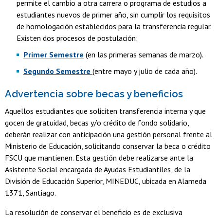
permite el cambio a otra carrera o programa de estudios a
estudiantes nuevos de primer año, sin cumplir los requisitos
de homologación establecidos para la transferencia regular.
Existen dos procesos de postulación:
Primer Semestre
(en las primeras semanas de marzo).
Segundo Semestre
(entre mayo y julio de cada año).
Advertencia sobre becas y beneficios
Aquellos estudiantes que soliciten transferencia interna y que
gocen de gratuidad, becas y/o crédito de fondo solidario,
deberán realizar con anticipación una gestión personal frente al
Ministerio de Educación, solicitando conservar la beca o crédito
FSCU que mantienen. Esta gestión debe realizarse ante la
Asistente Social encargada de Ayudas Estudiantiles, de la
División de Educación Superior, MINEDUC, ubicada en Alameda
1371, Santiago.
La resolución de conservar el beneficio es de exclusiva