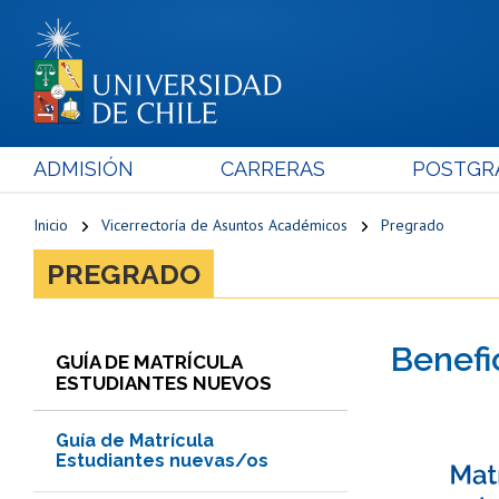
ADMISIÓN
CARRERAS
POSTGR
Inicio
Vicerrectoría de Asuntos Académicos
Pregrado
PREGRADO
Benefi
GUÍA DE MATRÍCULA
ESTUDIANTES NUEVOS
Guía de Matrícula
Estudiantes nuevas/os