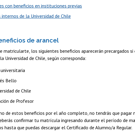
s con beneficios en instituciones previas
 internos de la Universidad de Chile
eneficios de arancel
matricularte, los siguientes beneficios aparecerán precargados si e
la Universidad de Chile, según corresponda:
universitaria
és Bello
ersidad de Chile
ción de Profesor
no de estos beneficios por el año completo, no tendrás que pagar 
deberás confirmar tu matrícula ingresando durante el período de mat
s hasta que puedas descargar el Certificado de Alumno/a Regular.