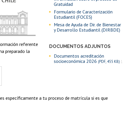
Gratuidad
Formulario de Caracterización
Estudiantil (FOCES)
Mesa de Ayuda de Dir. de Bienestar
y Desarrollo Estudiantil (DIRBDE)
nformación referente
DOCUMENTOS ADJUNTOS
ha preparado la
Documentos acreditación
socioeconómica 2026
(PDF, 455 KB)
es específicamente a tu proceso de matrícula si es que