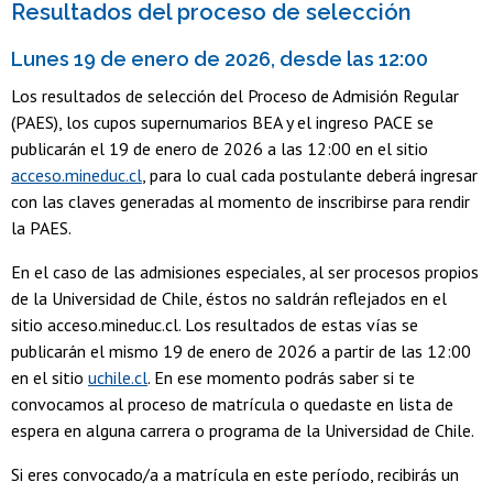
Resultados del proceso de selección
Lunes 19 de enero de 2026, desde las 12:00
Los resultados de selección del Proceso de Admisión Regular
(PAES), los cupos supernumarios BEA y el ingreso PACE se
publicarán el 19 de enero de 2026 a las 12:00 en el sitio
acceso.mineduc.cl
, para lo cual cada postulante deberá ingresar
con las claves generadas al momento de inscribirse para rendir
la PAES.
En el caso de las admisiones especiales, al ser procesos propios
de la Universidad de Chile, éstos no saldrán reflejados en el
sitio acceso.mineduc.cl. Los resultados de estas vías se
publicarán el mismo 19 de enero de 2026 a partir de las 12:00
en el sitio
uchile.cl
. En ese momento podrás saber si te
convocamos al proceso de matrícula o quedaste en lista de
espera en alguna carrera o programa de la Universidad de Chile.
Si eres convocado/a a matrícula en este período, recibirás un