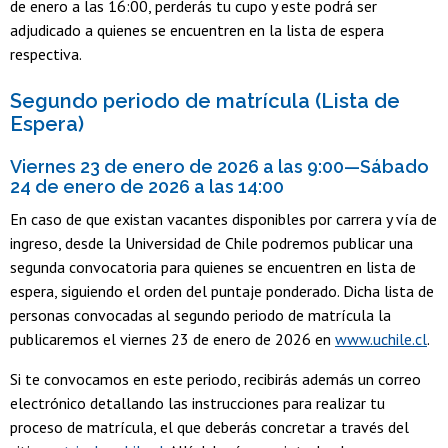
de enero a las 16:00, perderás tu cupo y este podrá ser
adjudicado a quienes se encuentren en la lista de espera
respectiva.
Segundo periodo de matrícula (Lista de
Espera)
Viernes 23 de enero de 2026 a las 9:00—Sábado
24 de enero de 2026 a las 14:00
En caso de que existan vacantes disponibles por carrera y vía de
ingreso, desde la Universidad de Chile podremos publicar una
segunda convocatoria para quienes se encuentren en lista de
espera, siguiendo el orden del puntaje ponderado. Dicha lista de
personas convocadas al segundo periodo de matrícula la
publicaremos el viernes 23 de enero de 2026 en
www.uchile.cl
.
Si te convocamos en este periodo, recibirás además un correo
electrónico detallando las instrucciones para realizar tu
proceso de matrícula, el que deberás concretar a través del