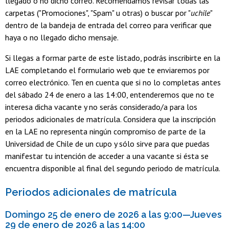
llegado o no dicho correo. Recomendamos revisar todas las
carpetas ("Promociones", "Spam" u otras) o buscar por "
uchile
"
dentro de la bandeja de entrada del correo para verificar que
haya o no llegado dicho mensaje.
Si llegas a formar parte de este listado, podrás inscribirte en la
LAE completando el formulario web que te enviaremos por
correo electrónico. Ten en cuenta que si no lo completas antes
del sábado 24 de enero a las 14:00, entenderemos que no te
interesa dicha vacante y no serás considerado/a para los
periodos adicionales de matrícula. Considera que la inscripción
en la LAE no representa ningún compromiso de parte de la
Universidad de Chile de un cupo y sólo sirve para que puedas
manifestar tu intención de acceder a una vacante si ésta se
encuentra disponible al final del segundo periodo de matrícula.
Periodos adicionales de matrícula
Domingo 25 de enero de 2026 a las 9:00—Jueves
29 de enero de 2026 a las 14:00