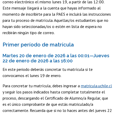
correo electrónico el mismo lunes 19, a partir de las 12:00.
Este mensaje llegará a la cuenta que hayas informado al
momento de inscribirte para la PAES e incluirá las instrucciones
para tu proceso de matrícula. Aquellas/os estudiantes que no
hayan sido seleccionadas/os o estén en lista de espera no
recibirán ningún tipo de correo.
Primer período de matrícula
Martes 20 de enero de 2026 a las 00:01—Jueves
22 de enero de 2026 a las 16:00
En este periodo deberás concretar tu matrícula si te
convocamos el lunes 19 de enero.
Para concretar tu matrícula, debes ingresar a
matricula.uchile.cl
y seguir los pasos indicados hasta completar totalmente el
proceso, descargando el Certificado de Alumno/a Regular, que
es el único comprobante de que estás matriculado/a
correctamente. Recuerda que si no lo haces antes del jueves 22