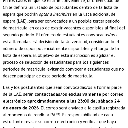
En los casos en que se estime conveniente, la Universidad de
Chile definirá un listado de postulantes dentro de la lista de
espera que podrán
optar a inscribirse
en la lista adicional de
espera (LAE), para ser convocados a un posible tercer periodo
de matrícula, en caso de existir vacantes disponibles al final del
segundo periodo. El número de estudiantes convocadas/os a
esta llamada será decisión de la Universidad, considerando el
número de cupos potencialmente disponibles y el largo de la
lista de espera. El objetivo de esta inscripción es agilizar el
proceso de selección de estudiantes para los siguientes
períodos de matrícula, evitando convocar a estudiantes que no
deseen participar de este período de matrícula.
Las y los postulantes que sean convocadas/os a formar parte
de la LAE, serán
contactadas/os exclusivamente por correo
electrónico aproximadamente a las 23:00 del sábado 24
de enero de 2026
. El correo será enviado a la casilla registrada
al momento de rendir la PAES. Es responsabilidad de cada
estudiante revisar su correo electrónico y verificar que haya