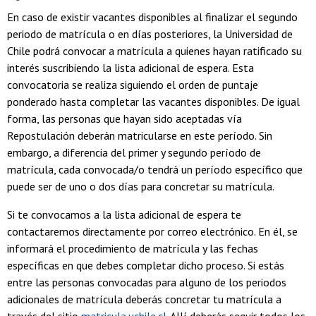
En caso de existir vacantes disponibles al finalizar el segundo
periodo de matrícula o en días posteriores, la Universidad de
Chile podrá convocar a matrícula a quienes hayan ratificado su
interés suscribiendo la lista adicional de espera. Esta
convocatoria se realiza siguiendo el orden de puntaje
ponderado hasta completar las vacantes disponibles. De igual
forma, las personas que hayan sido aceptadas vía
Repostulación deberán matricularse en este período. Sin
embargo, a diferencia del primer y segundo período de
matrícula, cada convocada/o tendrá un período específico que
puede ser de uno o dos días para concretar su matrícula.
Si te convocamos a la lista adicional de espera te
contactaremos directamente por correo electrónico. En él, se
informará el procedimiento de matrícula y las fechas
específicas en que debes completar dicho proceso. Si estás
entre las personas convocadas para alguno de los periodos
adicionales de matrícula deberás concretar tu matrícula a