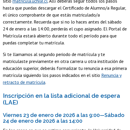
sitio
matricula.uchile.cl
. Allí deberás seguir todos los pasos
hasta que puedas descargar el Certificado de Alumno/a Regular,
el único comprobante de que estás matriculado/a
correctamente. Recuerda que si no lo haces antes del sábado
24 de enero a las 14:00, perderás el cupo asignado. El Portal de
Matrícula estará abierto durante todo el período para que
puedas completar tu matrícula.
Si te llamamos al segundo periodo de matrícula y te
matriculaste previamente en otra carrera u otra institución de
educación superior, deberás formalizar tu renuncia a esa primera
matrícula siguiendo los pasos indicados en el sitio
Renuncia y
retracto de matrícula
.
Inscripción en la lista adicional de espera
(LAE)
Viernes 23 de enero de 2026 a las 9:00—Sábado
24 de enero de 2026 a las 14:00