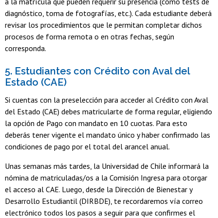
a la matrícula que pueden requerir su presencia (como tests de
diagnóstico, toma de fotografías, etc.). Cada estudiante deberá
revisar los procedimientos que le permitan completar dichos
procesos de forma remota o en otras fechas, según
corresponda.
5. Estudiantes con Crédito con Aval del
Estado (CAE)
Si cuentas con la preselección para acceder al Crédito con Aval
del Estado (CAE) debes matricularte de forma regular, eligiendo
la opción de Pago con mandato en 10 cuotas. Para esto
deberás tener vigente el mandato único y haber confirmado las
condiciones de pago por el total del arancel anual.
Unas semanas más tardes, la Universidad de Chile informará la
nómina de matriculadas/os a la Comisión Ingresa para otorgar
el acceso al CAE. Luego, desde la Dirección de Bienestar y
Desarrollo Estudiantil (DIRBDE), te recordaremos vía correo
electrónico todos los pasos a seguir para que confirmes el