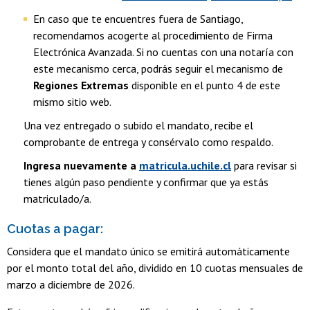
En caso que te encuentres fuera de Santiago,
recomendamos acogerte al procedimiento de Firma
Electrónica Avanzada. Si no cuentas con una notaría con
este mecanismo cerca, podrás seguir el mecanismo de
Regiones Extremas
disponible en el punto 4 de este
mismo sitio web.
Una vez entregado o subido el mandato, recibe el
comprobante de entrega y consérvalo como respaldo.
Ingresa nuevamente a
matricula.uchile.cl
para revisar si
tienes algún paso pendiente y confirmar que ya estás
matriculado/a.
Cuotas a pagar:
Considera que el mandato único se emitirá automáticamente
por el monto total del año, dividido en 10 cuotas mensuales de
marzo a diciembre de 2026.