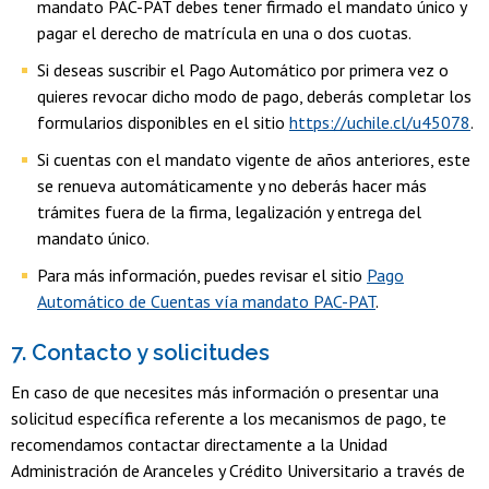
mandato PAC-PAT debes tener firmado el mandato único y
pagar el derecho de matrícula en una o dos cuotas.
Si deseas suscribir el Pago Automático por primera vez o
quieres revocar dicho modo de pago, deberás completar los
formularios disponibles en el sitio
https://uchile.cl/u45078
.
Si cuentas con el mandato vigente de años anteriores, este
se renueva automáticamente y no deberás hacer más
trámites fuera de la firma, legalización y entrega del
mandato único.
Para más información, puedes revisar el sitio
Pago
Automático de Cuentas vía mandato PAC-PAT
.
7. Contacto y solicitudes
En caso de que necesites más información o presentar una
solicitud específica referente a los mecanismos de pago, te
recomendamos contactar directamente a la Unidad
Administración de Aranceles y Crédito Universitario a través de