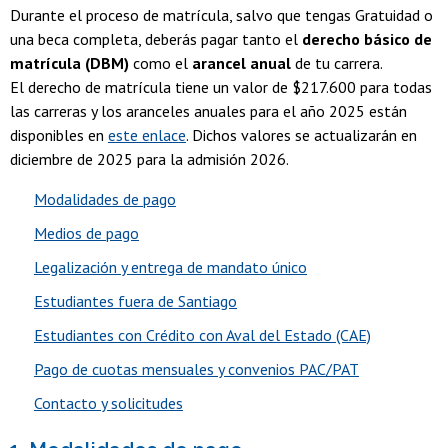
Durante el proceso de matrícula, salvo que tengas Gratuidad o
una beca completa, deberás pagar tanto el
derecho básico de
matrícula (DBM)
como el
arancel anual
de tu carrera.
El derecho de matrícula tiene un valor de $217.600 para todas
las carreras y los aranceles anuales para el año 2025 están
disponibles en
este enlace
. Dichos valores se actualizarán en
diciembre de 2025 para la admisión 2026.
Modalidades de pago
Medios de pago
Legalización y entrega de mandato único
Estudiantes fuera de Santiago
Estudiantes con Crédito con Aval del Estado (CAE)
Pago de cuotas mensuales y convenios PAC/PAT
Contacto y solicitudes