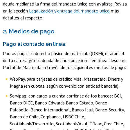
deuda mediante la firma del mandato único con avalista. Revisa
en la sección
Legalización y entrega del mandato único
más
detalles al respecto.
2. Medios de pago
Pago al contado en línea:
Podrás pagar tu derecho básico de matrícula (DBM), el arancel
de tu carrera y/o tu deuda de años anteriores en línea, desde el
Portal de Matrícula, a través de los siguientes medios de pago:
WebPay, para tarjetas de crédito Visa, Mastercard, Diners y
Magna (en cuotas, según convenio con entidad bancaria).
Servipag: con cargo a cuenta corriente de los bancos: BCI,
Banco BICE, Banco Edwards Banco Estado, Banco
Falabella, Banco Internacional, Banco Itaú, Banco Security,
Banco de Chile, Corpbanca, HSBC Chile,
Scotiabank/Desarrollo, Scotiabank/Azul, TBanc, CrediChile,