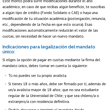
Este monto podrá sufrir modificaciones durante el año
académico, en caso de que recibas algún beneficio, te suscribas
a algún tipo de crédito (Fondo Solidario o CAE) o haya una
modificación de tu situación académica (postergación, renuncia,
etc., dependiendo de la fecha en que esto ocurra). Esas
modificaciones automáticamente reducirán el valor de las
cuotas, sin necesidad de hacer un nuevo mandato.
Indicaciones para legalización del mandato
único:
Si eliges la opción de pagar en cuotas mediante la firma del
mandato único, debes tomar en cuenta lo siguiente:
Tú no puedes ser tu propio avalista.
Si tienes 18 o más años, debe ser firmado por ti, además de
un/a avalista mayor de 18 años; que no sea estudiante
regular de la Universidad de Chile; y que sea chileno/a o
extranjero/a con residencia definitiva.
Podrás descargar e imprimir el mandato desde