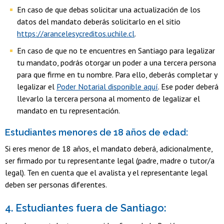
En caso de que debas solicitar una actualización de los
datos del mandato deberás solicitarlo en el sitio
https://arancelesycreditos.uchile.cl
.
En caso de que no te encuentres en Santiago para legalizar
tu mandato, podrás otorgar un poder a una tercera persona
para que firme en tu nombre. Para ello, deberás completar y
legalizar el
Poder Notarial disponible aquí
. Ese poder deberá
llevarlo la tercera persona al momento de legalizar el
mandato en tu representación.
Estudiantes menores de 18 años de edad:
Si eres menor de 18 años, el mandato deberá, adicionalmente,
ser firmado por tu representante legal (padre, madre o tutor/a
legal). Ten en cuenta que el avalista y el representante legal
deben ser personas diferentes.
4. Estudiantes fuera de Santiago: