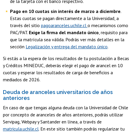
de la tarjeta con el banco respectivo.
Pago en 10 cuotas sin interés de marzo a diciembre
.
Estas cuotas se pagan directamente a la Universidad, a
través del sitio
pagoaranceles.uchile.cl
o mecanismos como
PAC/PAT.
Exige la firma del mandato único
, requisito para
que la matrícula sea válida. Podrás ver más detalles en la
sección
Legalización y entrega del mandato único
.
Si estás a la espera de los resultados de tu postulación a Becas
y Créditos MINEDUC, deberás elegir el pago de arancel en 10
cuotas y esperar los resultados de carga de beneficios a
mediados de 2026.
Deuda de aranceles universitarios de años
anteriores
En caso de que tengas alguna deuda con la Universidad de Chile
por concepto de aranceles de años anteriores, podrás utilizar
Servipag, Webpay y Santander en línea, a través de
matricula.uchile.cl
. En este sitio también podrás regularizar tu