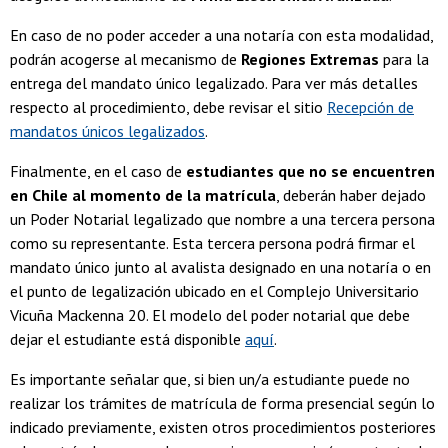
En caso de no poder acceder a una notaría con esta modalidad,
podrán acogerse al mecanismo de
Regiones Extremas
para la
entrega del mandato único legalizado. Para ver más detalles
respecto al procedimiento, debe revisar el sitio
Recepción de
mandatos únicos legalizados
.
Finalmente, en el caso de
estudiantes que no se encuentren
en Chile al momento de la matrícula
, deberán haber dejado
un Poder Notarial legalizado que nombre a una tercera persona
como su representante. Esta tercera persona podrá firmar el
mandato único junto al avalista designado en una notaría o en
el punto de legalización ubicado en el Complejo Universitario
Vicuña Mackenna 20. El modelo del poder notarial que debe
dejar el estudiante está disponible
aquí
.
Es importante señalar que, si bien un/a estudiante puede no
realizar los trámites de matrícula de forma presencial según lo
indicado previamente, existen otros procedimientos posteriores