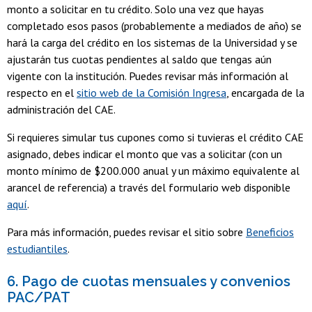
monto a solicitar en tu crédito. Solo una vez que hayas
completado esos pasos (probablemente a mediados de año) se
hará la carga del crédito en los sistemas de la Universidad y se
ajustarán tus cuotas pendientes al saldo que tengas aún
vigente con la institución. Puedes revisar más información al
respecto en el
sitio web de la Comisión Ingresa
, encargada de la
administración del CAE.
Si requieres simular tus cupones como si tuvieras el crédito CAE
asignado, debes indicar el monto que vas a solicitar (con un
monto mínimo de $200.000 anual y un máximo equivalente al
arancel de referencia) a través del formulario web disponible
aquí
.
Para más información, puedes revisar el sitio sobre
Beneficios
estudiantiles
.
6. Pago de cuotas mensuales y convenios
PAC/PAT