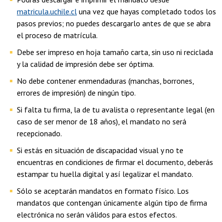
matricula.uchile.cl
una vez que hayas completado todos los
pasos previos; no puedes descargarlo antes de que se abra
el proceso de matrícula.
Debe ser impreso en hoja tamaño carta, sin uso ni reciclada
y la calidad de impresión debe ser óptima.
No debe contener enmendaduras (manchas, borrones,
errores de impresión) de ningún tipo.
Si falta tu firma, la de tu avalista o representante legal (en
caso de ser menor de 18 años), el mandato no será
recepcionado.
Si estás en situación de discapacidad visual y no te
encuentras en condiciones de firmar el documento, deberás
estampar tu huella digital y así legalizar el mandato.
Sólo se aceptarán mandatos en formato físico. Los
mandatos que contengan únicamente algún tipo de firma
electrónica no serán válidos para estos efectos.