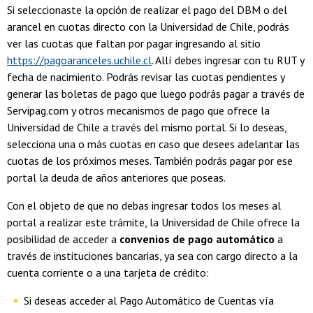
Si seleccionaste la opción de realizar el pago del DBM o del
arancel en cuotas directo con la Universidad de Chile, podrás
ver las cuotas que faltan por pagar ingresando al sitio
https://pagoaranceles.uchile.cl
. Allí debes ingresar con tu RUT y
fecha de nacimiento. Podrás revisar las cuotas pendientes y
generar las boletas de pago que luego podrás pagar a través de
Servipag.com y otros mecanismos de pago que ofrece la
Universidad de Chile a través del mismo portal. Si lo deseas,
selecciona una o más cuotas en caso que desees adelantar las
cuotas de los próximos meses. También podrás pagar por ese
portal la deuda de años anteriores que poseas.
Con el objeto de que no debas ingresar todos los meses al
portal a realizar este trámite, la Universidad de Chile ofrece la
posibilidad de acceder a
convenios de pago automático
a
través de instituciones bancarias, ya sea con cargo directo a la
cuenta corriente o a una tarjeta de crédito:
Si deseas acceder al Pago Automático de Cuentas vía