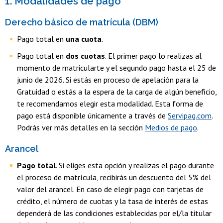
1. Modalidades de pago
Derecho básico de matrícula (DBM)
Pago total en
una cuota
.
Pago total en
dos cuotas
. El primer pago lo realizas al
momento de matricularte y el segundo pago hasta el 25 de
junio de 2026. Si estás en proceso de apelación para la
Gratuidad o estás a la espera de la carga de algún beneficio,
te recomendamos elegir esta modalidad. Esta forma de
pago está disponible únicamente a través de
Servipag.com
.
Podrás ver más detalles en la sección
Medios de pago
.
Arancel
Pago total
. Si eliges esta opción y realizas el pago durante
el proceso de matrícula, recibirás un descuento del 5% del
valor del arancel. En caso de elegir pago con tarjetas de
crédito, el número de cuotas y la tasa de interés de estas
dependerá de las condiciones establecidas por el/la titular