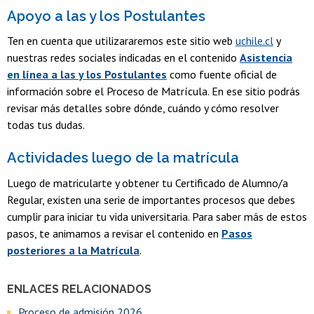
Apoyo a las y los Postulantes
Ten en cuenta que utilizararemos este sitio web
uchile.cl
y
nuestras redes sociales indicadas en el contenido
Asistencia
en línea a las y los Postulantes
como fuente oficial de
información sobre el Proceso de Matrícula. En ese sitio podrás
revisar más detalles sobre dónde, cuándo y cómo resolver
todas tus dudas.
Actividades luego de la matrícula
Luego de matricularte y obtener tu Certificado de Alumno/a
Regular, existen una serie de importantes procesos que debes
cumplir para iniciar tu vida universitaria. Para saber más de estos
pasos, te animamos a revisar el contenido en
Pasos
posteriores a la Matrícula
.
ENLACES RELACIONADOS
Proceso de admisión 2026