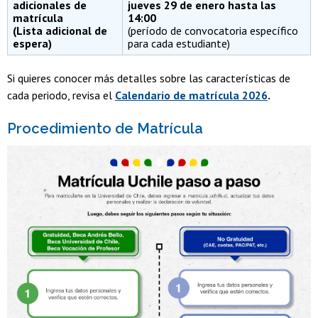
adicionales de
jueves 29 de enero hasta las
matrícula
14:00
(Lista adicional de
(período de convocatoria específico
espera)
para cada estudiante)
Si quieres conocer más detalles sobre las características de
cada periodo, revisa el
Calendario de matrícula 2026
.
Procedimiento de Matrícula