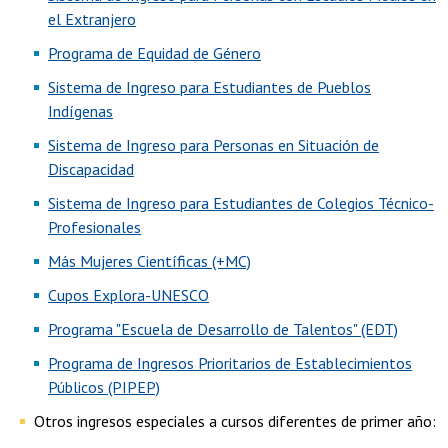
el Extranjero
Programa de Equidad de Género
Sistema de Ingreso para Estudiantes de Pueblos
Indígenas
Sistema de Ingreso para Personas en Situación de
Discapacidad
Sistema de Ingreso para Estudiantes de Colegios Técnico-
Profesionales
Más Mujeres Científicas (+MC)
Cupos Explora-UNESCO
Programa "Escuela de Desarrollo de Talentos" (EDT)
Programa de Ingresos Prioritarios de Establecimientos
Públicos (PIPEP)
Otros ingresos especiales a cursos diferentes de primer año: