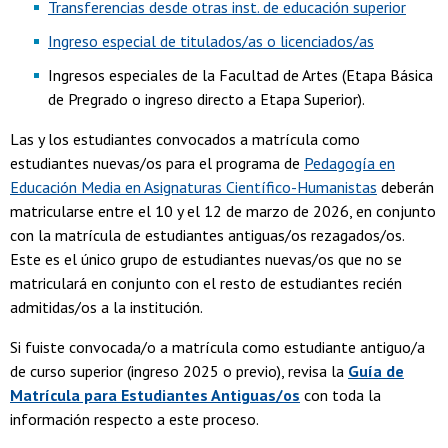
Transferencias desde otras inst. de educación superior
Ingreso especial de titulados/as o licenciados/as
Ingresos especiales de la Facultad de Artes (Etapa Básica
de Pregrado o ingreso directo a Etapa Superior).
Las y los estudiantes convocados a matrícula como
estudiantes nuevas/os para el programa de
Pedagogía en
Educación Media en Asignaturas Científico-Humanistas
deberán
matricularse entre el 10 y el 12 de marzo de 2026, en conjunto
con la matrícula de estudiantes antiguas/os rezagados/os.
Este es el único grupo de estudiantes nuevas/os que no se
matriculará en conjunto con el resto de estudiantes recién
admitidas/os a la institución.
Si fuiste convocada/o a matrícula como estudiante antiguo/a
de curso superior (ingreso 2025 o previo), revisa la
Guía de
Matrícula para Estudiantes Antiguas/os
con toda la
información respecto a este proceso.