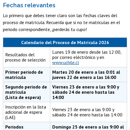
Fechas relevantes
Lo primero que debes tener claro son las fechas claves del
proceso de matrícula. Recuerda que si no te matriculas en el
periodo correspondiente, ¡perderás tu cupo!
Calendario del Proceso de Matrícula 2026
Lunes 19 de enero desde las 12:00,
Resultados del
por correo eléctrónico y en
proceso de selección
www.uchile.cl
Primer periodo de
Martes 20 de enero a las 0:01 al
matrícula
jueves 22 de enero a las 16:00
Segundo periodo de
Viernes 23 de enero a las 9:00 y
matrícula
sábado 24 de enero hasta las
(Lista de espera)
14:00
Inscripción en la lista
Viernes 23 de enero a las 9:00 y
adicional de espera
sábado 24 de enero hasta las 14:00
(LAE)
Periodos
Domingo 25 de enero a las 9:00 al