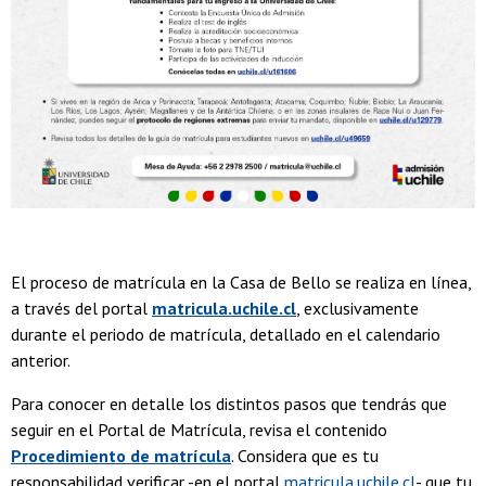
El proceso de matrícula en la Casa de Bello se realiza en línea,
a través del portal
matricula.uchile.cl
, exclusivamente
durante el periodo de matrícula, detallado en el calendario
anterior.
Para conocer en detalle los distintos pasos que tendrás que
seguir en el Portal de Matrícula, revisa el contenido
Procedimiento de matrícula
. Considera que es tu
responsabilidad verificar -en el portal
matricula.uchile.cl
- que tu