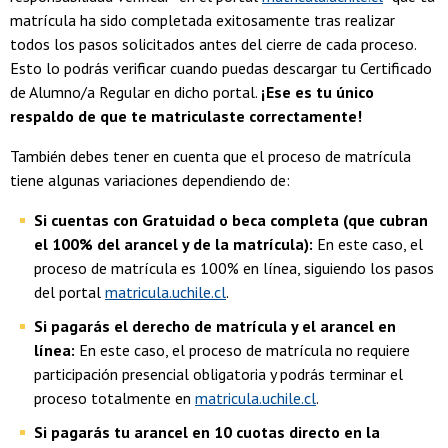
matrícula ha sido completada exitosamente tras realizar
todos los pasos solicitados antes del cierre de cada proceso.
Esto lo podrás verificar cuando puedas descargar tu Certificado
de Alumno/a Regular en dicho portal.
¡Ese es tu único
respaldo de que te matriculaste correctamente!
También debes tener en cuenta que el proceso de matrícula
tiene algunas variaciones dependiendo de:
Si cuentas con Gratuidad o beca completa (que cubran
el 100% del arancel y de la matrícula):
En este caso, el
proceso de matrícula es 100% en línea, siguiendo los pasos
del portal
matricula.uchile.cl
.
Si pagarás el derecho de matrícula y el arancel en
línea:
En este caso, el proceso de matrícula no requiere
participación presencial obligatoria y podrás terminar el
proceso totalmente en
matricula.uchile.cl
.
Si pagarás tu arancel en 10 cuotas directo en la