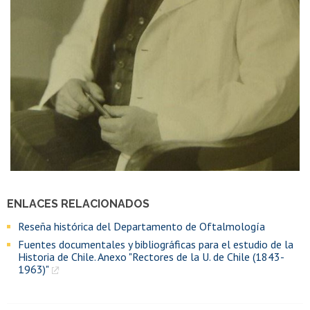
ENLACES RELACIONADOS
Reseña histórica del Departamento de Oftalmología
Fuentes documentales y bibliográficas para el estudio de la
Historia de Chile. Anexo "Rectores de la U. de Chile (1843-
1963)"