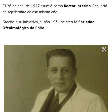
El 26 de abril de 1927 asumió como
Rector interino
. Renunció
en septiembre de ese mismo año.
Gracias a su iniciativa, el año 1931 se creó la
Sociedad
Oftalmológica de Chile
.