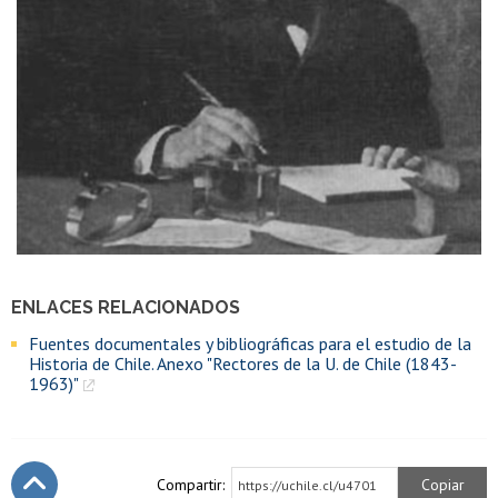
ENLACES RELACIONADOS
Fuentes documentales y bibliográficas para el estudio de la
Historia de Chile. Anexo "Rectores de la U. de Chile (1843-
1963)"
Compartir:
Copiar
https://uchile.cl/u4701