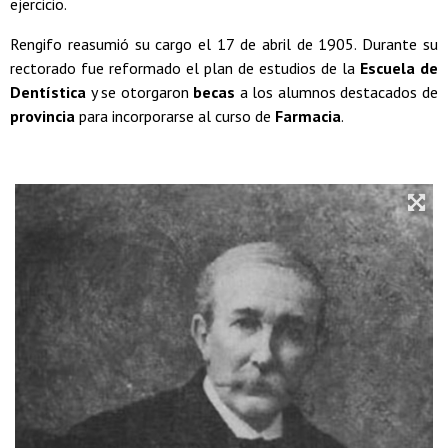
ejercicio.
Rengifo reasumió su cargo el 17 de abril de 1905. Durante su
rectorado fue reformado el plan de estudios de la
Escuela de
Dentística
y se otorgaron
becas
a los alumnos destacados de
provincia
para incorporarse al curso de
Farmacia
.