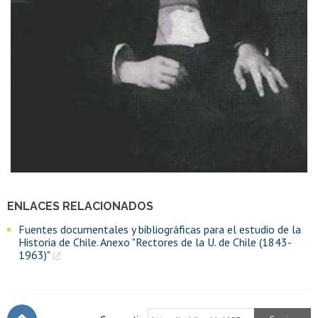
ENLACES RELACIONADOS
Fuentes documentales y bibliográficas para el estudio de la
Historia de Chile. Anexo "Rectores de la U. de Chile (1843-
1963)"