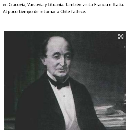
en Cracovia, Varsovia y Lituania. También visita Francia e Italia.
Al poco tiempo de retornar a Chile fallece.