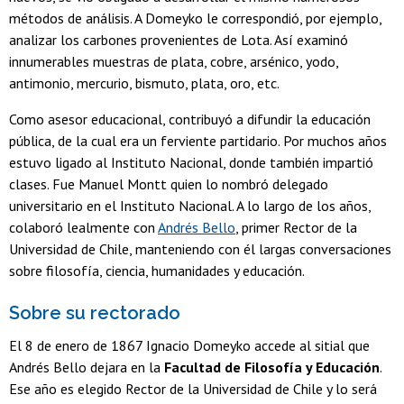
métodos de análisis. A Domeyko le correspondió, por ejemplo,
analizar los carbones provenientes de Lota. Así examinó
innumerables muestras de plata, cobre, arsénico, yodo,
antimonio, mercurio, bismuto, plata, oro, etc.
Como asesor educacional, contribuyó a difundir la educación
pública, de la cual era un ferviente partidario. Por muchos años
estuvo ligado al Instituto Nacional, donde también impartió
clases. Fue Manuel Montt quien lo nombró delegado
universitario en el Instituto Nacional. A lo largo de los años,
colaboró lealmente con
Andrés Bello
, primer Rector de la
Universidad de Chile, manteniendo con él largas conversaciones
sobre filosofía, ciencia, humanidades y educación.
Sobre su rectorado
El 8 de enero de 1867 Ignacio Domeyko accede al sitial que
Andrés Bello dejara en la
Facultad de Filosofía y Educación
.
Ese año es elegido Rector de la Universidad de Chile y lo será