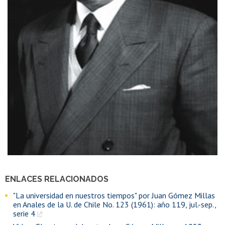
ENLACES RELACIONADOS
"La universidad en nuestros tiempos" por Juan Gómez Millas
en Anales de la U. de Chile No. 123 (1961): año 119, jul.-sep.,
serie 4