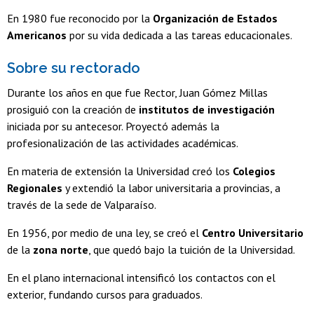
En 1980 fue reconocido por la
Organización de Estados
Americanos
por su vida dedicada a las tareas educacionales.
Sobre su rectorado
Durante los años en que fue Rector, Juan Gómez Millas
prosiguió con la creación de
institutos de investigación
iniciada por su antecesor. Proyectó además la
profesionalización de las actividades académicas.
En materia de extensión la Universidad creó los
Colegios
Regionales
y extendió la labor universitaria a provincias, a
través de la sede de Valparaíso.
En 1956, por medio de una ley, se creó el
Centro Universitario
de la
zona norte
, que quedó bajo la tuición de la Universidad.
En el plano internacional intensificó los contactos con el
exterior, fundando cursos para graduados.