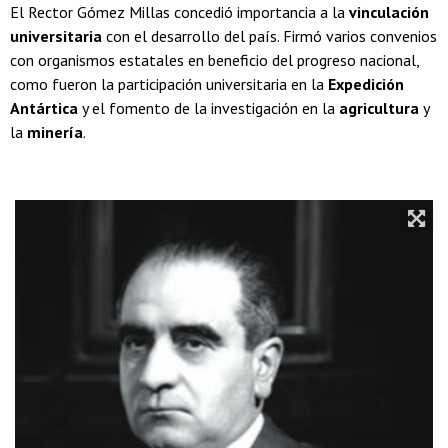
El Rector Gómez Millas concedió importancia a la
vinculación
universitaria
con el desarrollo del país. Firmó varios convenios
con organismos estatales en beneficio del progreso nacional,
como fueron la participación universitaria en la
Expedición
Antártica
y el fomento de la investigación en la
agricultura
y
la
minería
.