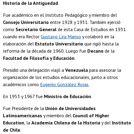
Historia de la Antiguedad
.
Fue académico en el Instituto Pedagógico y miembro del
Consejo Universitario
entre 1928 y 1931. También ejerció
como
Secretario General
de esta Casa de Estudios en 1931
cuando era Rector
Gustavo Lira Manso
y colaboró en la
elaboración del
Estatuto Universitario
que rigió hasta la
reforma de la década de 1960. Luego fue
Decano
de la
Facultad de Filosofía y Educación
.
Presidió una delegación viajó a
Venezuela
para asesorar la
organización de los estudios educacionales, junto a otros
académicos como
Eugenio González Rojas
.
En 1953 y 1967 fue
Ministro de Educación
.
Fue Presidente de la
Unión de Universidades
Latinoamericanas
y miembro del
Council of Higher
Education
, la
Academia Chilena de la Historia
y del
Instituto
de Chile
.