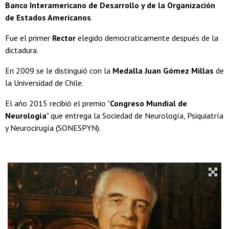
Banco Interamericano de Desarrollo y de la Organización
de Estados Americanos
.
Fue el primer
Rector
elegido democraticamente después de la
dictadura.
En 2009 se le distinguió con la
Medalla Juan Gómez Millas
de
la Universidad de Chile.
El año 2015 recibió el premio "
Congreso Mundial de
Neurología
" que entrega la Sociedad de Neurología, Psiquiatría
y Neurocirugía (SONESPYN).