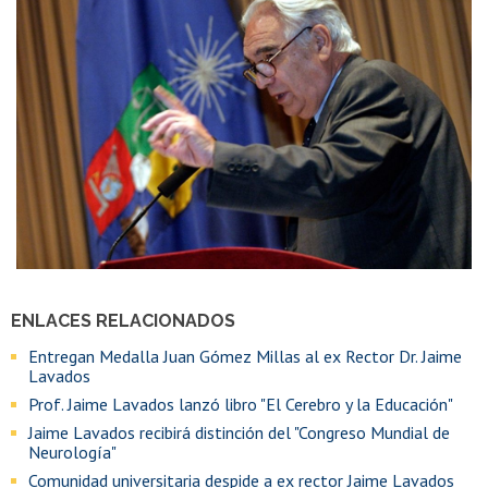
ENLACES RELACIONADOS
Entregan Medalla Juan Gómez Millas al ex Rector Dr. Jaime
Lavados
Prof. Jaime Lavados lanzó libro "El Cerebro y la Educación"
Jaime Lavados recibirá distinción del "Congreso Mundial de
Neurología"
Comunidad universitaria despide a ex rector Jaime Lavados