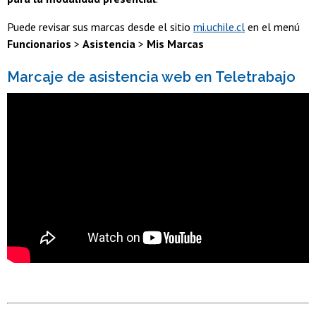
Puede revisar sus marcas desde el sitio
mi.uchile.cl
en el menú
Funcionarios
>
Asistencia
>
Mis Marcas
Marcaje de asistencia web en Teletrabajo