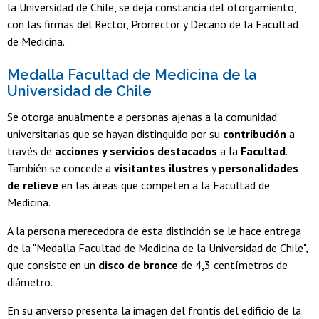
la Universidad de Chile, se deja constancia del otorgamiento,
con las firmas del Rector, Prorrector y Decano de la Facultad
de Medicina.
Medalla Facultad de Medicina de la
Universidad de Chile
Se otorga anualmente a personas ajenas a la comunidad
universitarias que se hayan distinguido por su
contribución
a
través de
acciones y servicios destacados
a la
Facultad
.
También se concede a
visitantes ilustres
y
personalidades
de relieve
en las áreas que competen a la Facultad de
Medicina.
A la persona merecedora de esta distinción se le hace entrega
de la "Medalla Facultad de Medicina de la Universidad de Chile",
que consiste en un
disco de bronce
de 4,3 centímetros de
diámetro.
En su anverso presenta la imagen del frontis del edificio de la