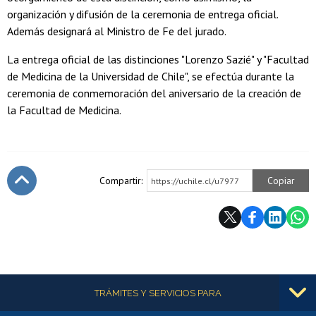
organización y difusión de la ceremonia de entrega oficial.
Además designará al Ministro de Fe del jurado.
La entrega oficial de las distinciones "Lorenzo Sazié" y "Facultad
de Medicina de la Universidad de Chile", se efectúa durante la
ceremonia de conmemoración del aniversario de la creación de
la Facultad de Medicina.
Compartir:
Copiar
https://uchile.cl/u7977
Subir
Más información
TRÁMITES Y SERVICIOS PARA