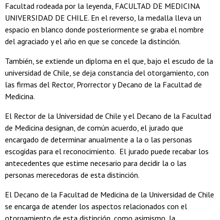
Facultad rodeada por la leyenda, FACULTAD DE MEDICINA
UNIVERSIDAD DE CHILE. En el reverso, la medalla lleva un
espacio en blanco donde posteriormente se graba el nombre
del agraciado y el año en que se concede la distinción.
También, se extiende un diploma en el que, bajo el escudo de la
universidad de Chile, se deja constancia del otorgamiento, con
las firmas del Rector, Prorrector y Decano de la Facultad de
Medicina.
El Rector de la Universidad de Chile y el Decano de la Facultad
de Medicina designan, de común acuerdo, el jurado que
encargado de determinar anualmente a la o las personas
escogidas para el reconocimiento. El jurado puede recabar los
antecedentes que estime necesario para decidir la o las
personas merecedoras de esta distinción.
El Decano de la Facultad de Medicina de la Universidad de Chile
se encarga de atender los aspectos relacionados con el
otorgamiento de esta distinción, como asimismo, la