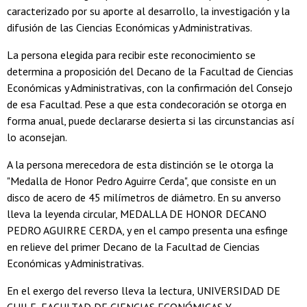
caracterizado por su aporte al desarrollo, la investigación y la
difusión de las Ciencias Económicas y Administrativas.
La persona elegida para recibir este reconocimiento se
determina a proposición del Decano de la Facultad de Ciencias
Económicas y Administrativas, con la confirmación del Consejo
de esa Facultad. Pese a que esta condecoración se otorga en
forma anual, puede declararse desierta si las circunstancias así
lo aconsejan.
A la persona merecedora de esta distinción se le otorga la
"Medalla de Honor Pedro Aguirre Cerda", que consiste en un
disco de acero de 45 milímetros de diámetro. En su anverso
lleva la leyenda circular, MEDALLA DE HONOR DECANO
PEDRO AGUIRRE CERDA, y en el campo presenta una esfinge
en relieve del primer Decano de la Facultad de Ciencias
Económicas y Administrativas.
En el exergo del reverso lleva la lectura, UNIVERSIDAD DE