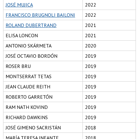
JOSÉ MUJICA
2022
FRANCISCO BRUGNOLI BAILONI
2022
ROLAND DUBERTRAND
2021
ELISA LONCON
2021
ANTONIO SKÁRMETA
2020
JOSÉ OCTAVIO BORDÓN
2019
ROSER BRU
2019
MONTSERRAT TETAS
2019
JEAN CLAUDE REITH
2019
ROBERTO GARRETÓN
2019
RAM NATH KOVIND
2019
RICHARD DAWKINS
2019
JOSÉ GIMENO SACRISTÁN
2018
MARÍA TERESA INFANTE
2018