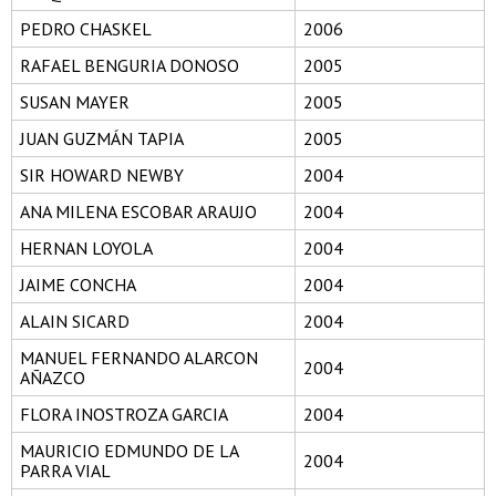
PEDRO CHASKEL
2006
RAFAEL BENGURIA DONOSO
2005
SUSAN MAYER
2005
JUAN GUZMÁN TAPIA
2005
SIR HOWARD NEWBY
2004
ANA MILENA ESCOBAR ARAUJO
2004
HERNAN LOYOLA
2004
JAIME CONCHA
2004
ALAIN SICARD
2004
MANUEL FERNANDO ALARCON
2004
AÑAZCO
FLORA INOSTROZA GARCIA
2004
MAURICIO EDMUNDO DE LA
2004
PARRA VIAL