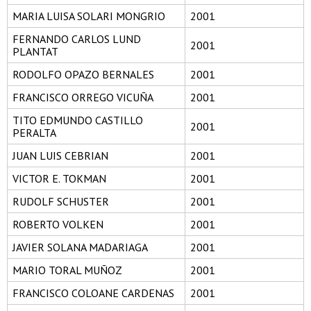
MARIA LUISA SOLARI MONGRIO
2001
FERNANDO CARLOS LUND
2001
PLANTAT
RODOLFO OPAZO BERNALES
2001
FRANCISCO ORREGO VICUÑA
2001
TITO EDMUNDO CASTILLO
2001
PERALTA
JUAN LUIS CEBRIAN
2001
VICTOR E. TOKMAN
2001
RUDOLF SCHUSTER
2001
ROBERTO VOLKEN
2001
JAVIER SOLANA MADARIAGA
2001
MARIO TORAL MUÑOZ
2001
FRANCISCO COLOANE CARDENAS
2001