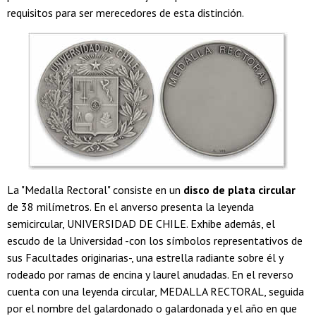
requisitos para ser merecedores de esta distinción.
La "Medalla Rectoral" consiste en un
disco de plata circular
de 38 milímetros. En el anverso presenta la leyenda
semicircular, UNIVERSIDAD DE CHILE. Exhibe además, el
escudo de la Universidad -con los símbolos representativos de
sus Facultades originarias-, una estrella radiante sobre él y
rodeado por ramas de encina y laurel anudadas. En el reverso
cuenta con una leyenda circular, MEDALLA RECTORAL, seguida
por el nombre del galardonado o galardonada y el año en que