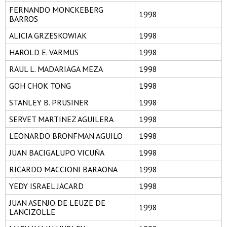
FERNANDO MONCKEBERG
1998
BARROS
ALICIA GRZESKOWIAK
1998
HAROLD E. VARMUS
1998
RAUL L. MADARIAGA MEZA
1998
GOH CHOK TONG
1998
STANLEY B. PRUSINER
1998
SERVET MARTINEZ AGUILERA
1998
LEONARDO BRONFMAN AGUILO
1998
JUAN BACIGALUPO VICUÑA
1998
RICARDO MACCIONI BARAONA
1998
YEDY ISRAEL JACARD
1998
JUAN ASENJO DE LEUZE DE
1998
LANCIZOLLE