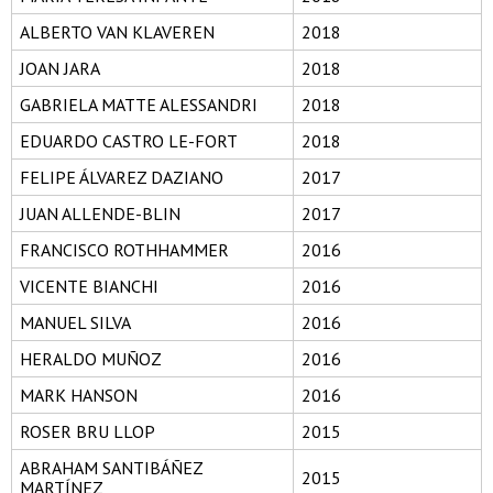
ALBERTO VAN KLAVEREN
2018
JOAN JARA
2018
GABRIELA MATTE ALESSANDRI
2018
EDUARDO CASTRO LE-FORT
2018
FELIPE ÁLVAREZ DAZIANO
2017
JUAN ALLENDE-BLIN
2017
FRANCISCO ROTHHAMMER
2016
VICENTE BIANCHI
2016
MANUEL SILVA
2016
HERALDO MUÑOZ
2016
MARK HANSON
2016
ROSER BRU LLOP
2015
ABRAHAM SANTIBÁÑEZ
2015
MARTÍNEZ