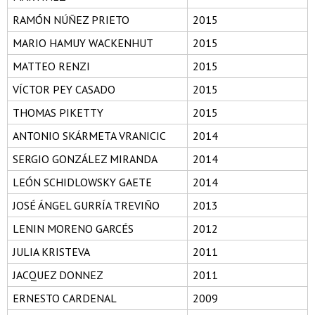
RAMÓN NÚÑEZ PRIETO
2015
MARIO HAMUY WACKENHUT
2015
MATTEO RENZI
2015
VÍCTOR PEY CASADO
2015
THOMAS PIKETTY
2015
ANTONIO SKÁRMETA VRANICIC
2014
SERGIO GONZÁLEZ MIRANDA
2014
LEÓN SCHIDLOWSKY GAETE
2014
JOSÉ ÁNGEL GURRÍA TREVIÑO
2013
LENIN MORENO GARCÉS
2012
JULIA KRISTEVA
2011
JACQUEZ DONNEZ
2011
ERNESTO CARDENAL
2009