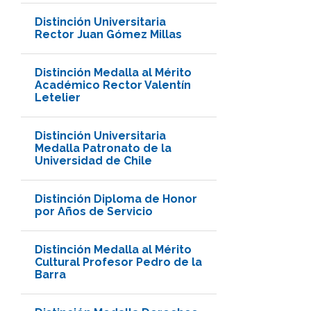
Distinción Universitaria
Rector Juan Gómez Millas
Distinción Medalla al Mérito
Académico Rector Valentín
Letelier
Distinción Universitaria
Medalla Patronato de la
Universidad de Chile
Distinción Diploma de Honor
por Años de Servicio
Distinción Medalla al Mérito
Cultural Profesor Pedro de la
Barra