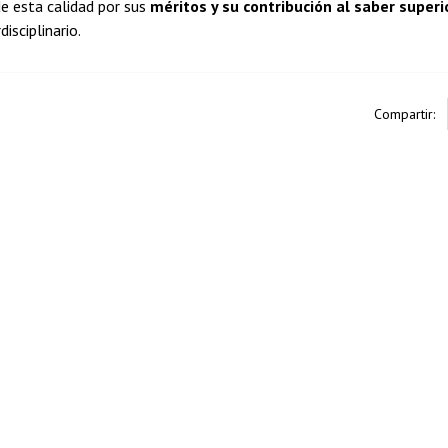
e esta calidad por sus
méritos y su contribución al saber superi
disciplinario.
Compartir: