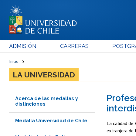
ADMISIÓN
CARRERAS
POSTGR
Inicio
LA UNIVERSIDAD
Profes
Acerca de las medallas y
distinciones
interdi
Medalla Universidad de Chile
La calidad de
extranjera de 