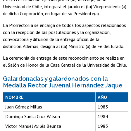
Universidad de Chile, integrará el jurado el (la) Vicepresidente(a)
de dicha Corporación, en lugar de su Presidente(a).
La Prorrectoría se encarga de todos los aspectos relacionados
con la recepción de las postulaciones y la organización,
convocatoria y difusión de la entrega oficial de la
distinción. Además, designa al (la) Ministro (a) de Fe del Jurado.
La ceremonia de entrega de este reconocimiento se realiza en
el Salón de Honor de la Casa Central de la Universidad de Chile.
Galardonadas y galardonados con la
Medalla Rector Juvenal Hernández Jaque
NOMBRE
AÑO
Juan Gómez Millas
1983
Domingo Santa Cruz Wilson
1984
Víctor Manuel Avilés Beunza
1985