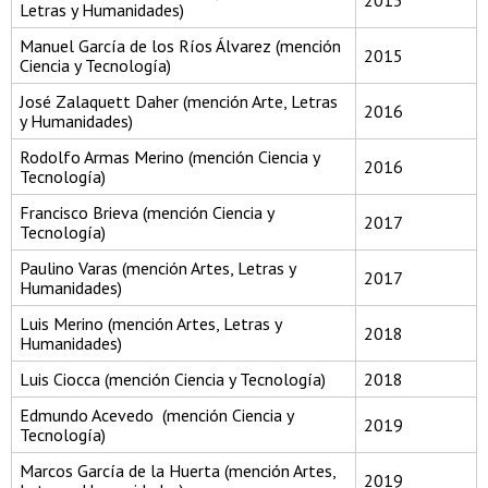
2015
Letras y Humanidades)
Manuel García de los Ríos Álvarez (mención
2015
Ciencia y Tecnología)
José Zalaquett Daher (mención Arte, Letras
2016
y Humanidades)
Rodolfo Armas Merino (mención Ciencia y
2016
Tecnología)
Francisco Brieva (mención Ciencia y
2017
Tecnología)
Paulino Varas (mención Artes, Letras y
2017
Humanidades)
Luis Merino (mención Artes, Letras y
2018
Humanidades)
Luis Ciocca (mención Ciencia y Tecnología)
2018
Edmundo Acevedo (mención Ciencia y
2019
Tecnología)
Marcos García de la Huerta (mención Artes,
2019