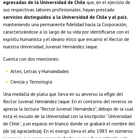
egresadas de la Universidad de Chile
que, en el ejercicio de
sus respectivas labores profesionales, hayan prestado
servicios distinguidos a la Universidad de Chile y al país
,
manteniendo una permanente fidelidad hacia la Corporación,
caracterizándose a lo largo de su vida por identificarse con el
espíritu humanista y el ideario ético que encarnó el Rector de
nuestra Universidad, Juvenal Hernández Jaque.
Cuenta con dos menciones:
Artes, Letras y Humanidades
Ciencia y Tecnología
Una medalla de plata que lleva en su anverso la efigie del
Rector Juvenal Hernández Jaque. En el contorno del reverso se
aprecia la lectura "Rector Juvenal Hernández", debajo de la cual
está el escudo de la Universidad con la inscripción “Universidad
de Chile”, y un espacio en blanco donde se grabará el nombre del
(de la) agraciado(a). En el exergo lleva el año 1983 en números