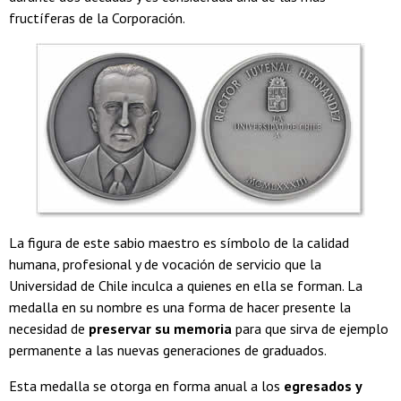
fructíferas de la Corporación.
La figura de este sabio maestro es símbolo de la calidad
humana, profesional y de vocación de servicio que la
Universidad de Chile inculca a quienes en ella se forman. La
medalla en su nombre es una forma de hacer presente la
necesidad de
preservar su memoria
para que sirva de ejemplo
permanente a las nuevas generaciones de graduados.
Esta medalla se otorga en forma anual a los
egresados y