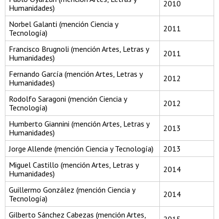
2010
Humanidades)
Norbel Galanti (mención Ciencia y
2011
Tecnología)
Francisco Brugnoli (mención Artes, Letras y
2011
Humanidades)
Fernando García (mención Artes, Letras y
2012
Humanidades)
Rodolfo Saragoni (mención Ciencia y
2012
Tecnología)
Humberto Giannini (mención Artes, Letras y
2013
Humanidades)
Jorge Allende (mención Ciencia y Tecnología)
2013
Miguel Castillo (mención Artes, Letras y
2014
Humanidades)
Guillermo González (mención Ciencia y
2014
Tecnología)
Gilberto Sánchez Cabezas (mención Artes,