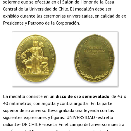
solemne que se efectúa en el Salón de Honor de la Casa
Central de la Universidad de Chile. El medallón debe ser
exhibido durante las ceremonias universitarias, en calidad de ex
Presidente y Patrono de la Corporación.
La medalla consiste en un
disco de oro semiovalado
, de 43 x
40 milímetros, con argolla y contra argolla. En la parte
superior de su anverso lleva grabada una leyenda con las
siguientes expresiones y figuras: UNIVERSIDAD -estrella
radiante- DE CHILE -roseta. En el campo del anverso muestra