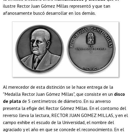
ilustre Rector Juan Gómez Millas representó y que tan
afanosamente buscó desarrollar en los demás.
Al merecedor de esta distinción se le hace entrega de la
"Medalla Rector Juan Gómez Millas", que consiste en un
disco
de plata
de 5 centímetros de diámetro. En su anverso
presenta la efigie del Rector Gómez Millas. En el contorno del
reverso lleva la lectura, RECTOR JUAN GOMEZ MILLAS, y en el
campo exhibe el escudo de la Universidad, el nombre del
agraciado y el año en que se concede el reconocimiento. En el