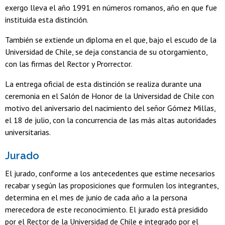
exergo lleva el año 1991 en números romanos, año en que fue
instituida esta distinción.
También se extiende un diploma en el que, bajo el escudo de la
Universidad de Chile, se deja constancia de su otorgamiento,
con las firmas del Rector y Prorrector.
La entrega oficial de esta distinción se realiza durante una
ceremonia en el Salón de Honor de la Universidad de Chile con
motivo del aniversario del nacimiento del señor Gómez Millas,
el 18 de julio, con la concurrencia de las más altas autoridades
universitarias.
Jurado
El jurado, conforme a los antecedentes que estime necesarios
recabar y según las proposiciones que formulen los integrantes,
determina en el mes de junio de cada año a la persona
merecedora de este reconocimiento. El jurado está presidido
por el Rector de la Universidad de Chile e integrado por el