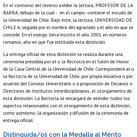
En el contorno del reverso exhibe la lectura, PROFESOR DE LA
BARRA, debajo de la cual - en el campo- contiene el escudo de
la Universidad de Chile. Bajo éste, la lectura, UNIVERSIDAD DE
CHILE A, seguida por el nombre del agraciado y el año en que se
concede. En el exergo lleva inscrito el año 2001 en números
romanos, año en que fue instituida esta distinción.
La entrega oficial de esta distinción se realiza durante una
ceremonia presidida por el o la Rector/a en el Salón de Honor
de la Casa Central de la Universidad de Chile. Corresponderá al o
la Rector/a de la Universidad de Chile, por propia iniciativa o por
acuerdo del Consejo Universitario o a proposición de Decanos o
Directores de Institutos Interdisciplinarios, el otorgamiento de
esta distinción. La Rectoría se encargará de atender todos los
aspectos relacionados con el otorgamiento de esta distinción,
como asimismo, la organización y difusión de la ceremonia de
entrega oficial.
Distinguida/os con la Medalla al Mérito