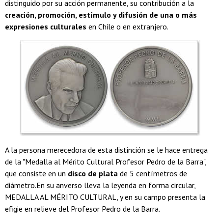
distinguido por su acción permanente, su contribución a la
creación, promoción, estímulo y difusión de una o más
expresiones culturales
en Chile o en extranjero.
A la persona merecedora de esta distinción se le hace entrega
de la "Medalla al Mérito Cultural Profesor Pedro de la Barra",
que consiste en un
disco de plata
de 5 centímetros de
diámetro.En su anverso lleva la leyenda en forma circular,
MEDALLA AL MÉRITO CULTURAL, y en su campo presenta la
efigie en relieve del Profesor Pedro de la Barra.