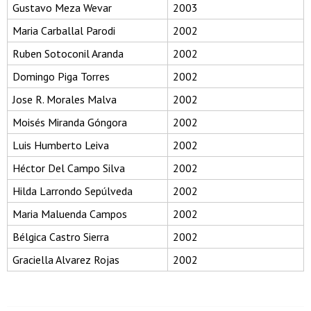
Gustavo Meza Wevar
2003
Maria Carballal Parodi
2002
Ruben Sotoconil Aranda
2002
Domingo Piga Torres
2002
Jose R. Morales Malva
2002
Moisés Miranda Góngora
2002
Luis Humberto Leiva
2002
Héctor Del Campo Silva
2002
Hilda Larrondo Sepúlveda
2002
Maria Maluenda Campos
2002
Bélgica Castro Sierra
2002
Graciella Alvarez Rojas
2002