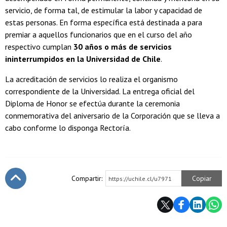
servicio, de forma tal, de estimular la labor y capacidad de
estas personas. En forma específica está destinada a para
premiar a aquellos funcionarios que en el curso del año
respectivo cumplan
30 años o más de servicios
ininterrumpidos en la Universidad de Chile
.
La acreditación de servicios lo realiza el organismo
correspondiente de la Universidad. La entrega oficial del
Diploma de Honor se efectúa durante la ceremonia
conmemorativa del aniversario de la Corporación que se lleva a
cabo conforme lo disponga Rectoría.
Compartir:
Copiar
https://uchile.cl/u7971
Subir