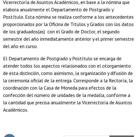
Vicerrectoría de Asuntos Académicos, en base a la nómina que
elabora anualmente el Departamento de Postgrado y
Postítulo. Esta nómina se realiza conforme a los antecedentes
proporcionados por la Oficina de Títulos y Grados con los datos
de los graduados(as) con el Grado de Doctor, el segundo
semestre del año inmediatamente anterior y el primer semestre
del año en curso.
El Departamento de Postgrado y Postítulo se encarga de
atender todos los aspectos relacionados con el otorgamiento
de esta distinción, como asimismo, la organización y difusión de
la ceremonia oficial de la entrega. Corresponde a la Rectoría, la
coordinación con la Casa de Moneda para efectos de la
confección del número de unidades de la medalla, conforme a
la cantidad que precisa anualmente la Vicerrectoría de Asuntos
Académicos.