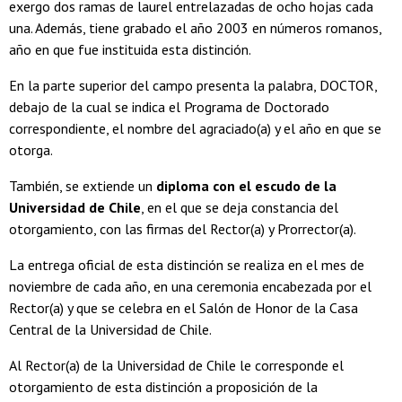
exergo dos ramas de laurel entrelazadas de ocho hojas cada
una. Además, tiene grabado el año 2003 en números romanos,
año en que fue instituida esta distinción.
En la parte superior del campo presenta la palabra, DOCTOR,
debajo de la cual se indica el Programa de Doctorado
correspondiente, el nombre del agraciado(a) y el año en que se
otorga.
También, se extiende un
diploma con el escudo de la
Universidad de Chile
, en el que se deja constancia del
otorgamiento, con las firmas del Rector(a) y Prorrector(a).
La entrega oficial de esta distinción se realiza en el mes de
noviembre de cada año, en una ceremonia encabezada por el
Rector(a) y que se celebra en el Salón de Honor de la Casa
Central de la Universidad de Chile.
Al Rector(a) de la Universidad de Chile le corresponde el
otorgamiento de esta distinción a proposición de la