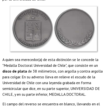
A quien sea merecedor(a) de esta distinción se le concede la
"Medalla Doctoral Universidad de Chile", que consiste en un
disco de plata
de 38 milímetros, con argolla y contra argolla
para colgar. En su adverso lleva en relieve el escudo de la
Universidad de Chile con una leyenda grabada en forma
semicircular que dice, en su parte superior, UNIVERSIDAD DE
CHILE, y en su parte inferior, MEDALLA DOCTORAL.
El campo del reverso se encuentra en blanco, llevando en el