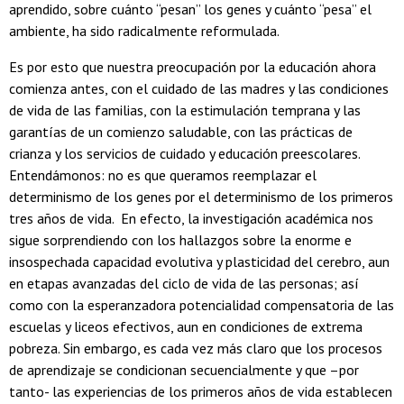
aprendido, sobre cuánto “pesan” los genes y cuánto “pesa” el
ambiente, ha sido radicalmente reformulada.
Es por esto que nuestra preocupación por la educación ahora
comienza antes, con el cuidado de las madres y las condiciones
de vida de las familias, con la estimulación temprana y las
garantías de un comienzo saludable, con las prácticas de
crianza y los servicios de cuidado y educación preescolares.
Entendámonos: no es que queramos reemplazar el
determinismo de los genes por el determinismo de los primeros
tres años de vida. En efecto, la investigación académica nos
sigue sorprendiendo con los hallazgos sobre la enorme e
insospechada capacidad evolutiva y plasticidad del cerebro, aun
en etapas avanzadas del ciclo de vida de las personas; así
como con la esperanzadora potencialidad compensatoria de las
escuelas y liceos efectivos, aun en condiciones de extrema
pobreza. Sin embargo, es cada vez más claro que los procesos
de aprendizaje se condicionan secuencialmente y que –por
tanto- las experiencias de los primeros años de vida establecen