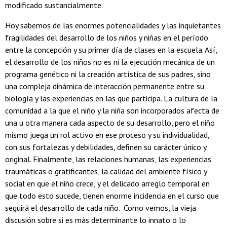
modificado sustancialmente.
Hoy sabemos de las enormes potencialidades y las inquietantes
fragilidades del desarrollo de los niños y niñas en el período
entre la concepción y su primer día de clases en la escuela. Así,
el desarrollo de los niños no es ni la ejecución mecánica de un
programa genético ni la creación artística de sus padres, sino
una compleja dinámica de interacción permanente entre su
biología y las experiencias en las que participa. La cultura de la
comunidad a la que el niño y la niña son incorporados afecta de
una u otra manera cada aspecto de su desarrollo, pero el niño
mismo juega un rol activo en ese proceso y su individualidad,
con sus fortalezas y debilidades, definen su carácter único y
original. Finalmente, las relaciones humanas, las experiencias
traumáticas o gratificantes, la calidad del ambiente físico y
social en que el niño crece, y el delicado arreglo temporal en
que todo esto sucede, tienen enorme incidencia en el curso que
seguirá el desarrollo de cada niño. Como vemos, la vieja
discusión sobre si es más determinante lo innato o lo