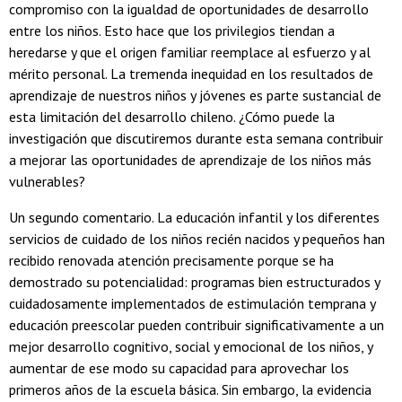
compromiso con la igualdad de oportunidades de desarrollo
entre los niños. Esto hace que los privilegios tiendan a
heredarse y que el origen familiar reemplace al esfuerzo y al
mérito personal. La tremenda inequidad en los resultados de
aprendizaje de nuestros niños y jóvenes es parte sustancial de
esta limitación del desarrollo chileno. ¿Cómo puede la
investigación que discutiremos durante esta semana contribuir
a mejorar las oportunidades de aprendizaje de los niños más
vulnerables?
Un segundo comentario. La educación infantil y los diferentes
servicios de cuidado de los niños recién nacidos y pequeños han
recibido renovada atención precisamente porque se ha
demostrado su potencialidad: programas bien estructurados y
cuidadosamente implementados de estimulación temprana y
educación preescolar pueden contribuir significativamente a un
mejor desarrollo cognitivo, social y emocional de los niños, y
aumentar de ese modo su capacidad para aprovechar los
primeros años de la escuela básica. Sin embargo, la evidencia