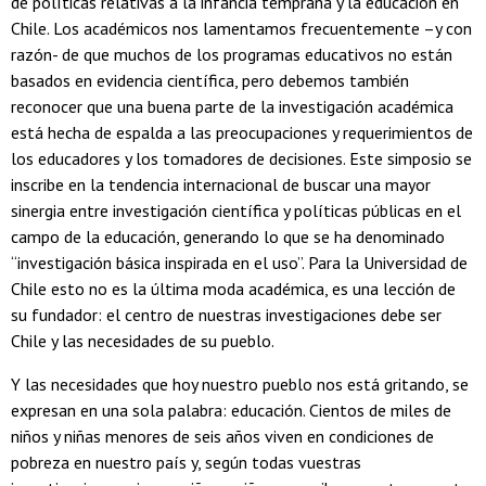
de políticas relativas a la infancia temprana y la educación en
Chile. Los académicos nos lamentamos frecuentemente –y con
razón- de que muchos de los programas educativos no están
basados en evidencia científica, pero debemos también
reconocer que una buena parte de la investigación académica
está hecha de espalda a las preocupaciones y requerimientos de
los educadores y los tomadores de decisiones. Este simposio se
inscribe en la tendencia internacional de buscar una mayor
sinergia entre investigación científica y políticas públicas en el
campo de la educación, generando lo que se ha denominado
“investigación básica inspirada en el uso”. Para la Universidad de
Chile esto no es la última moda académica, es una lección de
su fundador: el centro de nuestras investigaciones debe ser
Chile y las necesidades de su pueblo.
Y las necesidades que hoy nuestro pueblo nos está gritando, se
expresan en una sola palabra: educación. Cientos de miles de
niños y niñas menores de seis años viven en condiciones de
pobreza en nuestro país y, según todas vuestras