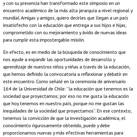
y con su presencia han transformado este simposio en un
encuentro académico de la más alta jerarquía a nivel regional y
mundial. Amigas y amigos, quiero decirles que llegan a un país
insatisfecho con la educación que entrega a sus hijos e hijas,
comprometido con su mejoramiento y ávido de nuevas ideas
para cumplir esta impostergable misión.
En efecto, es en medio de la búsqueda de conocimiento que
nos ayude a expandir las oportunidades de desarrollo y
aprendizaje de nuestros niños y niñas a través de la educación,
que hemos definido la convocatoria a reflexionar y debatir en
este encuentro. Como señalé en la ceremonia de aniversario
164 de la Universidad de Chile: “la educación que tenemos es la
sociedad que proyectamos; por eso no me gusta la educación
que hoy tenemos en nuestro país, porque no me gustan las
inequidades de la sociedad que proyectamos”. En ese contexto,
tenemos la convicción de que la investigación académica, el
conocimiento rigurosamente obtenido, puede y debe
proporcionarnos nuevas y más efectivas herramientas para