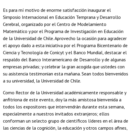
Es para mí motivo de enorme satisfacción inaugurar el
Simposio Internacional en Educación Temprana y Desarrollo
Cerebral, organizado por el Centro de Modelamiento
Matemático y por el Programa de Investigación en Educación
de la Universidad de Chile. Aprovecho la ocasión para agradecer
el apoyo dado a esta iniciativa por el Programa Bicentenario de
Ciencia y Tecnología de Conicyt y el Banco Mundial, destacar el
respaldo del Banco Interamericano de Desarrollo y de algunas
empresas privadas; y celebrar la gran acogida que ustedes con
su asistencia testimonian esta mañana. Sean todos bienvenidos
a su universidad, la Universidad de Chile.
Como Rector de la Universidad académicamente responsable y
anfitriona de este evento, doy la más amistosa bienvenida a
todos los expositores que intervendrán durante esta semana,
especialmente a nuestros invitados extranjeros; ellos
conforman un selecto grupo de científicos líderes en el área de
las ciencias de la cognición, la educación y otros campos afines,