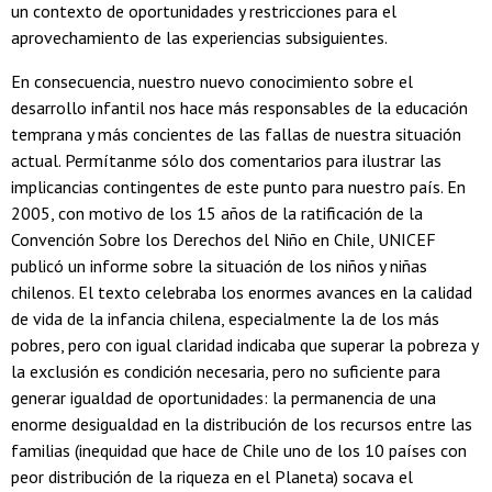
un contexto de oportunidades y restricciones para el
aprovechamiento de las experiencias subsiguientes.
En consecuencia, nuestro nuevo conocimiento sobre el
desarrollo infantil nos hace más responsables de la educación
temprana y más concientes de las fallas de nuestra situación
actual. Permítanme sólo dos comentarios para ilustrar las
implicancias contingentes de este punto para nuestro país. En
2005, con motivo de los 15 años de la ratificación de la
Convención Sobre los Derechos del Niño en Chile, UNICEF
publicó un informe sobre la situación de los niños y niñas
chilenos. El texto celebraba los enormes avances en la calidad
de vida de la infancia chilena, especialmente la de los más
pobres, pero con igual claridad indicaba que superar la pobreza y
la exclusión es condición necesaria, pero no suficiente para
generar igualdad de oportunidades: la permanencia de una
enorme desigualdad en la distribución de los recursos entre las
familias (inequidad que hace de Chile uno de los 10 países con
peor distribución de la riqueza en el Planeta) socava el