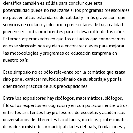
científica también es sólida para concluir que esta
potencialidad puede no realizarse si los programas preescolares
no poseen altos estándares de calidad y –más grave aun- que
servicios de cuidado y educación preescolares de baja calidad
pueden ser contraproducentes para el desarrollo de los niños.
Estamos esperanzados en que los estudios que conoceremos
en este simposio nos ayuden a encontrar claves para mejorar
las metodologías y programas de educación temprana en
nuestro país.
Este simposio no es sólo relevante por la temática que trata,
sino por el carácter multidisciplinario de su abordaje y por la
orientación práctica de sus preocupaciones.
Entre los expositores hay sicólogos, matemáticos, biólogos,
filósofos, expertos en cognición y en computación, entre otros;
entre los asistentes hay profesores de escuelas y académicos
universitarios de diferentes facultades, médicos, profesionales
de varios ministerios y municipalidades del país, fundaciones y