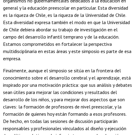
organismos no gubernamentales dedicados a la educación en
general y la educación preescolar en particular. Esta diversidad
es la riqueza de Chile, es la riqueza de la Universidad de Chile.
Esta diversidad expresa también el modo en que la Universidad
de Chile debiera abordar su trabajo de investigación en el
campo del desarrollo infantil temprano y de la educación.
Estamos comprometidos en fortalecer la perspectiva
multidisciplinaria en estas áreas y este simposio es parte de esa
empresa.
Finalmente, aunque el simposio se sitúa en la frontera del
conocimiento sobre el desarrollo cerebral y el aprendizaje, está
inspirado por una motivación práctica: que sus análisis y debates
sean útiles para mejorar las condiciones y resultados del
desarrollo de los niños, y para mejorar dos aspectos que son
claves: la formación de profesores de nivel preescolar, y la
formación de quienes hoy están formando a esos profesores.
De hecho, en todas las sesiones de discusión participarán
responsables y profesionales vinculados al diseño y ejecución