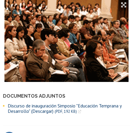
DOCUMENTOS ADJUNTOS
Discurso de inauguración Simposio "Educación Temprana y
Desarrollo" (Descargar)
(PDF, 192 KB)