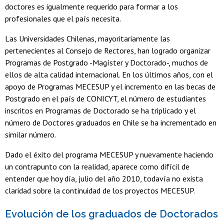
doctores es igualmente requerido para formar a los
profesionales que el país necesita.
Las Universidades Chilenas, mayoritariamente las
pertenecientes al Consejo de Rectores, han logrado organizar
Programas de Postgrado -Magíster y Doctorado-, muchos de
ellos de alta calidad internacional. En los últimos años, con el
apoyo de Programas MECESUP y el incremento en las becas de
Postgrado en el país de CONICYT, el número de estudiantes
inscritos en Programas de Doctorado se ha triplicado y el
número de Doctores graduados en Chile se ha incrementado en
similar número.
Dado el éxito del programa MECESUP y nuevamente haciendo
un contrapunto con la realidad, aparece como difícil de
entender que hoy día, julio del año 2010, todavía no exista
claridad sobre la continuidad de los proyectos MECESUP.
Evolución de los graduados de Doctorados