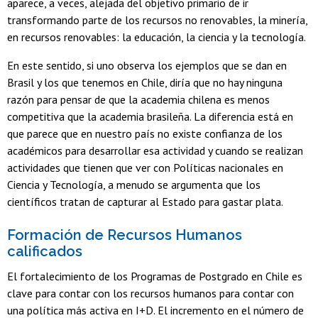
aparece, a veces, alejada del objetivo primario de ir
transformando parte de los recursos no renovables, la minería,
en recursos renovables: la educación, la ciencia y la tecnología.
En este sentido, si uno observa los ejemplos que se dan en
Brasil y los que tenemos en Chile, diría que no hay ninguna
razón para pensar de que la academia chilena es menos
competitiva que la academia brasileña. La diferencia está en
que parece que en nuestro país no existe confianza de los
académicos para desarrollar esa actividad y cuando se realizan
actividades que tienen que ver con Políticas nacionales en
Ciencia y Tecnología, a menudo se argumenta que los
científicos tratan de capturar al Estado para gastar plata.
Formación de Recursos Humanos
calificados
El fortalecimiento de los Programas de Postgrado en Chile es
clave para contar con los recursos humanos para contar con
una política más activa en I+D. El incremento en el número de