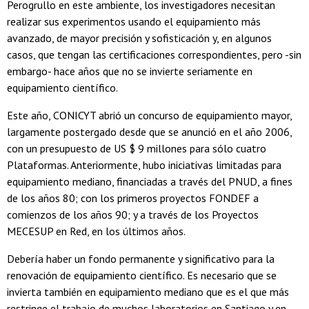
Perogrullo en este ambiente, los investigadores necesitan
realizar sus experimentos usando el equipamiento más
avanzado, de mayor precisión y sofisticación y, en algunos
casos, que tengan las certificaciones correspondientes, pero -sin
embargo- hace años que no se invierte seriamente en
equipamiento científico.
Este año, CONICYT abrió un concurso de equipamiento mayor,
largamente postergado desde que se anunció en el año 2006,
con un presupuesto de US $ 9 millones para sólo cuatro
Plataformas. Anteriormente, hubo iniciativas limitadas para
equipamiento mediano, financiadas a través del PNUD, a fines
de los años 80; con los primeros proyectos FONDEF a
comienzos de los años 90; y a través de los Proyectos
MECESUP en Red, en los últimos años.
Debería haber un fondo permanente y significativo para la
renovación de equipamiento científico. Es necesario que se
invierta también en equipamiento mediano que es el que más
restringe el trabajo de muchos laboratorios en Santiago y en