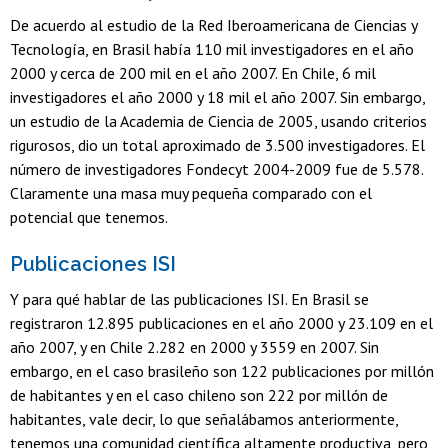
De acuerdo al estudio de la Red Iberoamericana de Ciencias y
Tecnología, en Brasil había 110 mil investigadores en el año
2000 y cerca de 200 mil en el año 2007. En Chile, 6 mil
investigadores el año 2000 y 18 mil el año 2007. Sin embargo,
un estudio de la Academia de Ciencia de 2005, usando criterios
rigurosos, dio un total aproximado de 3.500 investigadores. El
número de investigadores Fondecyt 2004-2009 fue de 5.578.
Claramente una masa muy pequeña comparado con el
potencial que tenemos.
Publicaciones ISI
Y para qué hablar de las publicaciones ISI. En Brasil se
registraron 12.895 publicaciones en el año 2000 y 23.109 en el
año 2007, y en Chile 2.282 en 2000 y 3559 en 2007. Sin
embargo, en el caso brasileño son 122 publicaciones por millón
de habitantes y en el caso chileno son 222 por millón de
habitantes, vale decir, lo que señalábamos anteriormente,
tenemos una comunidad científica altamente productiva, pero