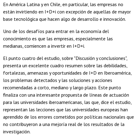
En América Latina y en Chile, en particular, las empresas no
están invirtiendo en I+D+i con excepción de aquellas de mayor
base tecnológica que hacen algo de desarrollo e innovación.
Uno de los desafíos para entrar en la economía del
conocimiento es que las empresas, especialmente las
medianas, comiencen a invertir en I+D+i.
El punto cuatro del estudio, sobre "Discusión y conclusiones",
presenta un excelente cuadro resumen sobre las debilidades,
fortalezas, amenazas y oportunidades de I+D en Iberoamérica,
los problemas detectados y las soluciones y acciones
recomendadas a corto, mediano y largo plazo. Este punto
finaliza con una interesante propuesta de líneas de actuación
para las universidades iberoamericanas, las que, dice el estudio,
representan las lecciones que las universidades europeas han
aprendido de los errores cometidos por políticas nacionales que
no contribuyeron a una mejoría real de los resultados de la
investigación.