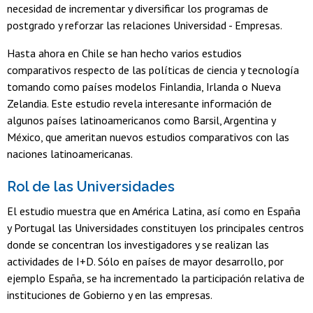
necesidad de incrementar y diversificar los programas de
postgrado y reforzar las relaciones Universidad - Empresas.
Hasta ahora en Chile se han hecho varios estudios
comparativos respecto de las políticas de ciencia y tecnología
tomando como países modelos Finlandia, Irlanda o Nueva
Zelandia. Este estudio revela interesante información de
algunos países latinoamericanos como Barsil, Argentina y
México, que ameritan nuevos estudios comparativos con las
naciones latinoamericanas.
Rol de las Universidades
El estudio muestra que en América Latina, así como en España
y Portugal las Universidades constituyen los principales centros
donde se concentran los investigadores y se realizan las
actividades de I+D. Sólo en países de mayor desarrollo, por
ejemplo España, se ha incrementado la participación relativa de
instituciones de Gobierno y en las empresas.