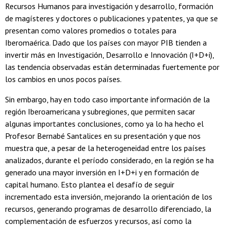
Recursos Humanos para investigación y desarrollo, formación
de magísteres y doctores o publicaciones y patentes, ya que se
presentan como valores promedios o totales para
Iberomaérica. Dado que los países con mayor PIB tienden a
invertir más en Investigación, Desarrollo e Innovación (I+D+i),
las tendencia observadas están determinadas fuertemente por
los cambios en unos pocos países.
Sin embargo, hay en todo caso importante información de la
región Iberoamericana y subregiones, que permiten sacar
algunas importantes conclusiones, como ya lo ha hecho el
Profesor Bernabé Santalices en su presentación y que nos
muestra que, a pesar de la heterogeneidad entre los países
analizados, durante el período considerado, en la región se ha
generado una mayor inversión en I+D+i y en formación de
capital humano. Esto plantea el desafío de seguir
incrementado esta inversión, mejorando la orientación de los
recursos, generando programas de desarrollo diferenciado, la
complementación de esfuerzos y recursos, así como la