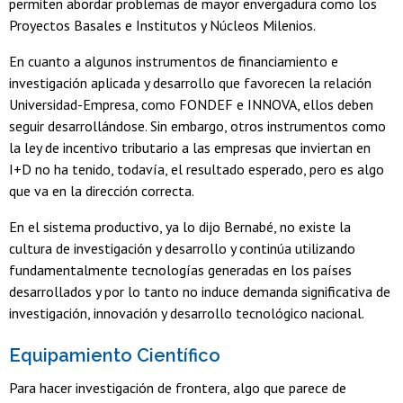
permiten abordar problemas de mayor envergadura como los
Proyectos Basales e Institutos y Núcleos Milenios.
En cuanto a algunos instrumentos de financiamiento e
investigación aplicada y desarrollo que favorecen la relación
Universidad-Empresa, como FONDEF e INNOVA, ellos deben
seguir desarrollándose. Sin embargo, otros instrumentos como
la ley de incentivo tributario a las empresas que inviertan en
I+D no ha tenido, todavía, el resultado esperado, pero es algo
que va en la dirección correcta.
En el sistema productivo, ya lo dijo Bernabé, no existe la
cultura de investigación y desarrollo y continúa utilizando
fundamentalmente tecnologías generadas en los países
desarrollados y por lo tanto no induce demanda significativa de
investigación, innovación y desarrollo tecnológico nacional.
Equipamiento Científico
Para hacer investigación de frontera, algo que parece de