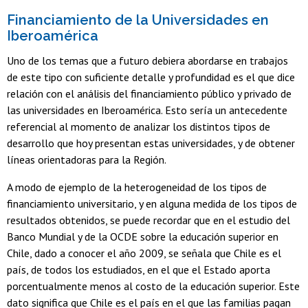
Financiamiento de la Universidades en
Iberoamérica
Uno de los temas que a futuro debiera abordarse en trabajos
de este tipo con suficiente detalle y profundidad es el que dice
relación con el análisis del financiamiento público y privado de
las universidades en Iberoamérica. Esto sería un antecedente
referencial al momento de analizar los distintos tipos de
desarrollo que hoy presentan estas universidades, y de obtener
líneas orientadoras para la Región.
A modo de ejemplo de la heterogeneidad de los tipos de
financiamiento universitario, y en alguna medida de los tipos de
resultados obtenidos, se puede recordar que en el estudio del
Banco Mundial y de la OCDE sobre la educación superior en
Chile, dado a conocer el año 2009, se señala que Chile es el
país, de todos los estudiados, en el que el Estado aporta
porcentualmente menos al costo de la educación superior. Este
dato significa que Chile es el país en el que las familias pagan