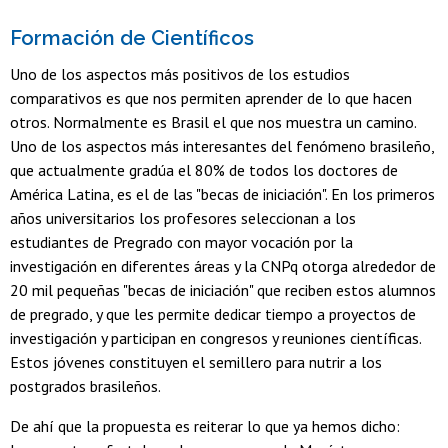
Formación de Científicos
Uno de los aspectos más positivos de los estudios
comparativos es que nos permiten aprender de lo que hacen
otros. Normalmente es Brasil el que nos muestra un camino.
Uno de los aspectos más interesantes del fenómeno brasileño,
que actualmente gradúa el 80% de todos los doctores de
América Latina, es el de las "becas de iniciación". En los primeros
años universitarios los profesores seleccionan a los
estudiantes de Pregrado con mayor vocación por la
investigación en diferentes áreas y la CNPq otorga alrededor de
20 mil pequeñas "becas de iniciación" que reciben estos alumnos
de pregrado, y que les permite dedicar tiempo a proyectos de
investigación y participan en congresos y reuniones científicas.
Estos jóvenes constituyen el semillero para nutrir a los
postgrados brasileños.
De ahí que la propuesta es reiterar lo que ya hemos dicho: