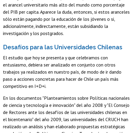
el arancel universitario más alto del mundo como porcentaje
del PIB per capita. Aparece la duda, entonces, si estos aranceles
sólo están pagando por la educación de los jóvenes o si,
adicionalmente, indirectamente, están subsidiando la
investigación y los postgrados.
Desafíos para las Universidades Chilenas
El estudio que hoy se presenta y que celebramos con
entusiasmo, debiera ser analizado en conjunto con otros
trabajos ya realizados en nuestro país, de modo de ir dando
paso a acciones concretas para hacer de Chile un país más
competitivo en I+D+i.
En los documentos "Planteamientos sobre Políticas nacionales
de ciencia y tecnología e innovación" del año 2008 y "El Consejo
de Rectores ante los desafíos de las universidades chilenas en
el bicentenario" del año 2009, las universidades del CRUCH han
realizado un análisis y han elaborado propuestas estratégicas