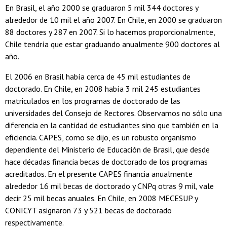
En Brasil, el año 2000 se graduaron 5 mil 344 doctores y
alrededor de 10 mil el año 2007. En Chile, en 2000 se graduaron
88 doctores y 287 en 2007. Si lo hacemos proporcionalmente,
Chile tendría que estar graduando anualmente 900 doctores al
año.
El 2006 en Brasil había cerca de 45 mil estudiantes de
doctorado. En Chile, en 2008 había 3 mil 245 estudiantes
matriculados en los programas de doctorado de las
universidades del Consejo de Rectores. Observamos no sólo una
diferencia en la cantidad de estudiantes sino que también en la
eficiencia. CAPES, como se dijo, es un robusto organismo
dependiente del Ministerio de Educación de Brasil, que desde
hace décadas financia becas de doctorado de los programas
acreditados. En el presente CAPES financia anualmente
alrededor 16 mil becas de doctorado y CNPq otras 9 mil, vale
decir 25 mil becas anuales. En Chile, en 2008 MECESUP y
CONICYT asignaron 73 y 521 becas de doctorado
respectivamente.