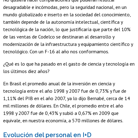
desagradable e incómodas, pero la seguridad nacional, en un
mundo globalizado e inserto en la sociedad del conocimiento,
también depende de la autonomía intelectual, científica y
tecnológica de la nación, lo que justificaría que parte del 10%
de las ventas de Codelco se destinaran al desarrollo y
modernización de la infraestructura y equipamiento científico y
tecnológico. Con un F-16 al año nos conformamos.
¿Qué es lo que ha pasado en el gasto de ciencia y tecnología en
los últimos diez años?
En Brasil el promedio anual de la inversión en ciencia y
tecnología entre el año 1998 y 2007 fue de 0,73% y fue de
1,11% del PIB en el año 2007, ya lo dijo Bernabé, cerca de 14
mil millones de dólares. En Chile, el promedio entre el año
1998 y 2007 fue de 0,43% y subió a 0,67% en 2009 que
equivale, en nuestra economía, a 570 millones de dólares.
Evolución del personal en I+D