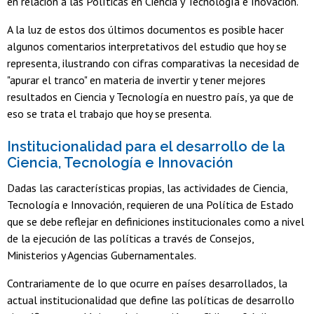
en relación a las Políticas en Ciencia y Tecnología e Inovación.
A la luz de estos dos últimos documentos es posible hacer
algunos comentarios interpretativos del estudio que hoy se
representa, ilustrando con cifras comparativas la necesidad de
"apurar el tranco" en materia de invertir y tener mejores
resultados en Ciencia y Tecnología en nuestro país, ya que de
eso se trata el trabajo que hoy se presenta.
Institucionalidad para el desarrollo de la
Ciencia, Tecnología e Innovación
Dadas las características propias, las actividades de Ciencia,
Tecnología e Innovación, requieren de una Política de Estado
que se debe reflejar en definiciones institucionales como a nivel
de la ejecución de las políticas a través de Consejos,
Ministerios y Agencias Gubernamentales.
Contrariamente de lo que ocurre en países desarrollados, la
actual institucionalidad que define las políticas de desarrollo