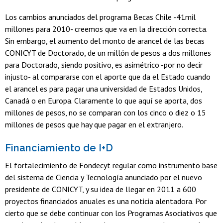
Los cambios anunciados del programa Becas Chile -41mil
millones para 2010- creemos que va en la dirección correcta.
Sin embargo, el aumento del monto de arancel de las becas
CONICYT de Doctorado, de un millón de pesos a dos millones
para Doctorado, siendo positivo, es asimétrico -por no decir
injusto- al compararse con el aporte que da el Estado cuando
el arancel es para pagar una universidad de Estados Unidos,
Canadá o en Europa. Claramente lo que aquí se aporta, dos
millones de pesos, no se comparan con los cinco o diez o 15
millones de pesos que hay que pagar en el extranjero.
Financiamiento de I+D
El fortalecimiento de Fondecyt regular como instrumento base
del sistema de Ciencia y Tecnología anunciado por el nuevo
presidente de CONICYT, y su idea de llegar en 2011 a 600
proyectos financiados anuales es una noticia alentadora. Por
cierto que se debe continuar con los Programas Asociativos que