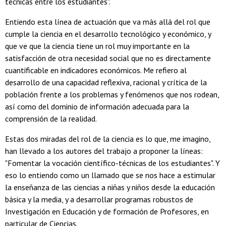
técnicas entre los estudiantes".
Entiendo esta línea de actuación que va más allá del rol que
cumple la ciencia en el desarrollo tecnológico y económico, y
que ve que la ciencia tiene un rol muy importante en la
satisfacción de otra necesidad social que no es directamente
cuantificable en indicadores económicos. Me refiero al
desarrollo de una capacidad reflexiva, racional y crítica de la
población frente a los problemas y fenómenos que nos rodean,
así como del dominio de información adecuada para la
comprensión de la realidad.
Estas dos miradas del rol de la ciencia es lo que, me imagino,
han llevado a los autores del trabajo a proponer la líneas:
"Fomentar la vocación científico-técnicas de los estudiantes". Y
eso lo entiendo como un llamado que se nos hace a estimular
la enseñanza de las ciencias a niñas y niños desde la educación
básica y la media, y a desarrollar programas robustos de
Investigación en Educación y de formación de Profesores, en
particular de Ciencias.