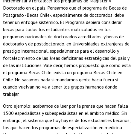
Incrementar y fortalecer los programas de Magíster y
Doctorado en el país. Pensamos que el programa de Becas de
Postgrado -Becas Chile-, especialmente de doctorados, debe
tener un enfoque sistémico. El Programa debiera considerar
becas para todos los estudiantes matriculados en los
programas nacionales de doctorados acreditados, y becas de
doctorado y de postdoctorado, en Universidades extranjeras de
prestigio internacional, especialmente para el desarrollo y
fortalecimiento de las áreas deficitarias estratégicas del país y
de las instituciones. Vale decir, hemos propuesto que como está
el programa Becas Chile, exista un programa Becas Chile en
Chile. No sacamos nada si mandamos gente hacia fuera si
cuando vuelvan no va a tener los grupos humanos donde
trabajar.
Otro ejemplo: acabamos de leer por la prensa que hacen falta
1500 especialistas y subespecialistas en el ámbito médico. Sin
embargo, el sistema que hoy hay es de los estudiantes becarios,
los que hacen los programas de especialización en medicina