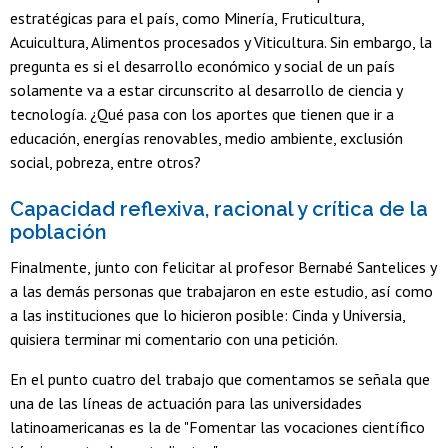
estratégicas para el país, como Minería, Fruticultura,
Acuicultura, Alimentos procesados y Viticultura. Sin embargo, la
pregunta es si el desarrollo económico y social de un país
solamente va a estar circunscrito al desarrollo de ciencia y
tecnología. ¿Qué pasa con los aportes que tienen que ir a
educación, energías renovables, medio ambiente, exclusión
social, pobreza, entre otros?
Capacidad reflexiva, racional y crítica de la
población
Finalmente, junto con felicitar al profesor Bernabé Santelices y
a las demás personas que trabajaron en este estudio, así como
a las instituciones que lo hicieron posible: Cinda y Universia,
quisiera terminar mi comentario con una petición.
En el punto cuatro del trabajo que comentamos se señala que
una de las líneas de actuación para las universidades
latinoamericanas es la de "Fomentar las vocaciones científico