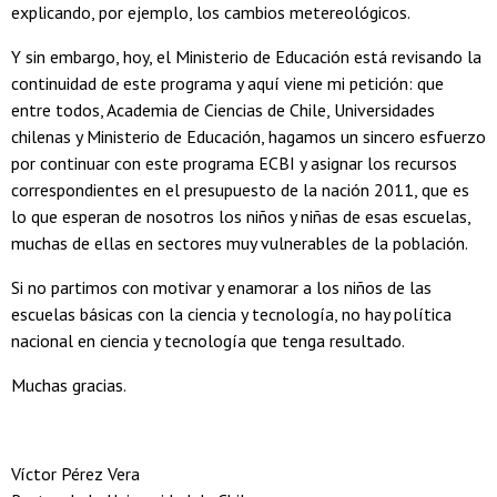
explicando, por ejemplo, los cambios metereológicos.
Y sin embargo, hoy, el Ministerio de Educación está revisando la
continuidad de este programa y aquí viene mi petición: que
entre todos, Academia de Ciencias de Chile, Universidades
chilenas y Ministerio de Educación, hagamos un sincero esfuerzo
por continuar con este programa ECBI y asignar los recursos
correspondientes en el presupuesto de la nación 2011, que es
lo que esperan de nosotros los niños y niñas de esas escuelas,
muchas de ellas en sectores muy vulnerables de la población.
Si no partimos con motivar y enamorar a los niños de las
escuelas básicas con la ciencia y tecnología, no hay política
nacional en ciencia y tecnología que tenga resultado.
Muchas gracias.
Víctor Pérez Vera