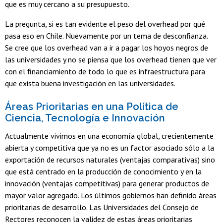
que es muy cercano a su presupuesto.
La pregunta, si es tan evidente el peso del overhead por qué
pasa eso en Chile. Nuevamente por un tema de desconfianza.
Se cree que los overhead van a ir a pagar los hoyos negros de
las universidades y no se piensa que los overhead tienen que ver
con el financiamiento de todo lo que es infraestructura para
que exista buena investigación en las universidades.
Áreas Prioritarias en una Política de
Ciencia, Tecnología e Innovación
Actualmente vivimos en una economía global, crecientemente
abierta y competitiva que ya no es un factor asociado sólo a la
exportación de recursos naturales (ventajas comparativas) sino
que está centrado en la producción de conocimiento y en la
innovación (ventajas competitivas) para generar productos de
mayor valor agregado. Los últimos gobiernos han definido áreas
prioritarias de desarrollo. Las Universidades del Consejo de
Rectores reconocen la validez de estas áreas prioritarias