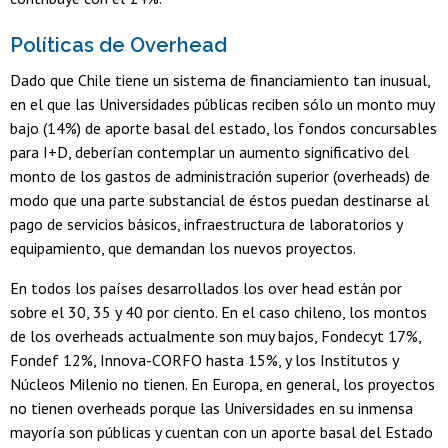
Políticas de Overhead
Dado que Chile tiene un sistema de financiamiento tan inusual,
en el que las Universidades públicas reciben sólo un monto muy
bajo (14%) de aporte basal del estado, los fondos concursables
para I+D, deberían contemplar un aumento significativo del
monto de los gastos de administración superior (overheads) de
modo que una parte substancial de éstos puedan destinarse al
pago de servicios básicos, infraestructura de laboratorios y
equipamiento, que demandan los nuevos proyectos.
En todos los países desarrollados los over head están por
sobre el 30, 35 y 40 por ciento. En el caso chileno, los montos
de los overheads actualmente son muy bajos, Fondecyt 17%,
Fondef 12%, Innova-CORFO hasta 15%, y los Institutos y
Núcleos Milenio no tienen. En Europa, en general, los proyectos
no tienen overheads porque las Universidades en su inmensa
mayoría son públicas y cuentan con un aporte basal del Estado