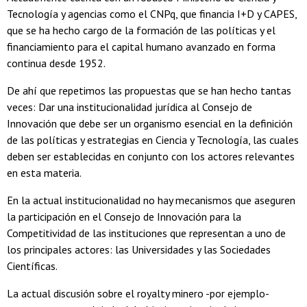
Tecnología y agencias como el CNPq, que financia I+D y CAPES,
que se ha hecho cargo de la formación de las políticas y el
financiamiento para el capital humano avanzado en forma
continua desde 1952.
De ahí que repetimos las propuestas que se han hecho tantas
veces: Dar una institucionalidad jurídica al Consejo de
Innovación que debe ser un organismo esencial en la definición
de las políticas y estrategias en Ciencia y Tecnología, las cuales
deben ser establecidas en conjunto con los actores relevantes
en esta materia.
En la actual institucionalidad no hay mecanismos que aseguren
la participación en el Consejo de Innovación para la
Competitividad de las instituciones que representan a uno de
los principales actores: las Universidades y las Sociedades
Científicas.
La actual discusión sobre el royalty minero -por ejemplo-