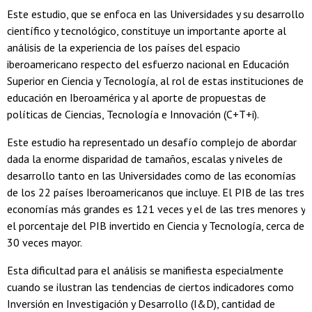
Este estudio, que se enfoca en las Universidades y su desarrollo
científico y tecnológico, constituye un importante aporte al
análisis de la experiencia de los países del espacio
iberoamericano respecto del esfuerzo nacional en Educación
Superior en Ciencia y Tecnología, al rol de estas instituciones de
educación en Iberoamérica y al aporte de propuestas de
políticas de Ciencias, Tecnología e Innovación (C+T+i).
Este estudio ha representado un desafío complejo de abordar
dada la enorme disparidad de tamaños, escalas y niveles de
desarrollo tanto en las Universidades como de las economías
de los 22 países Iberoamericanos que incluye. El PIB de las tres
economías más grandes es 121 veces y el de las tres menores y
el porcentaje del PIB invertido en Ciencia y Tecnología, cerca de
30 veces mayor.
Esta dificultad para el análisis se manifiesta especialmente
cuando se ilustran las tendencias de ciertos indicadores como
Inversión en Investigación y Desarrollo (I&D), cantidad de