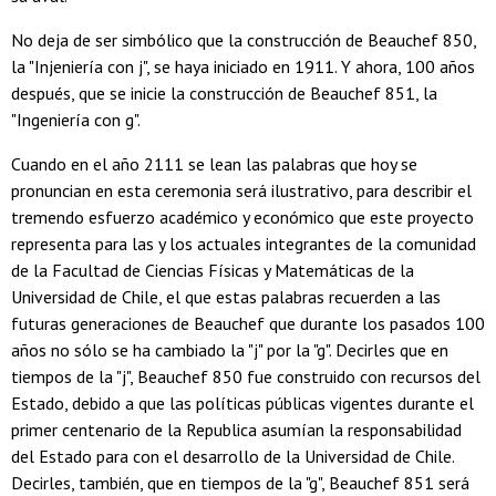
No deja de ser simbólico que la construcción de Beauchef 850,
la "Injeniería con j", se haya iniciado en 1911. Y ahora, 100 años
después, que se inicie la construcción de Beauchef 851, la
"Ingeniería con g".
Cuando en el año 2111 se lean las palabras que hoy se
pronuncian en esta ceremonia será ilustrativo, para describir el
tremendo esfuerzo académico y económico que este proyecto
representa para las y los actuales integrantes de la comunidad
de la Facultad de Ciencias Físicas y Matemáticas de la
Universidad de Chile, el que estas palabras recuerden a las
futuras generaciones de Beauchef que durante los pasados 100
años no sólo se ha cambiado la "j" por la "g". Decirles que en
tiempos de la "j", Beauchef 850 fue construido con recursos del
Estado, debido a que las políticas públicas vigentes durante el
primer centenario de la Republica asumían la responsabilidad
del Estado para con el desarrollo de la Universidad de Chile.
Decirles, también, que en tiempos de la "g", Beauchef 851 será