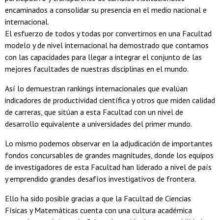
encaminados a consolidar su presencia en el medio nacional e
internacional.
El esfuerzo de todos y todas por convertirnos en una Facultad
modelo y de nivel internacional ha demostrado que contamos
con las capacidades para llegar a integrar el conjunto de las
mejores facultades de nuestras disciplinas en el mundo.
Así lo demuestran rankings internacionales que evalúan
indicadores de productividad científica y otros que miden calidad
de carreras, que sitúan a esta Facultad con un nivel de
desarrollo equivalente a universidades del primer mundo.
Lo mismo podemos observar en la adjudicación de importantes
fondos concursables de grandes magnitudes, donde los equipos
de investigadores de esta Facultad han liderado a nivel de país
y emprendido grandes desafíos investigativos de frontera.
Ello ha sido posible gracias a que la Facultad de Ciencias
Físicas y Matemáticas cuenta con una cultura académica