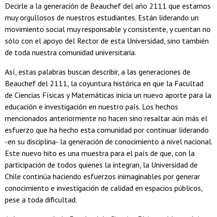
Decirle a la generación de Beauchef del año 2111 que estamos
muy orgullosos de nuestros estudiantes. Están liderando un
movimiento social muy responsable y consistente, y cuentan no
sólo con el apoyo del Rector de esta Universidad, sino también
de toda nuestra comunidad universitaria.
Así, estas palabras buscan describir, a las generaciones de
Beauchef del 2111, la coyuntura histórica en que la Facultad
de Ciencias Físicas y Matemáticas inicia un nuevo aporte para la
educación e investigación en nuestro país. Los hechos
mencionados anteriormente no hacen sino resaltar aún más el
esfuerzo que ha hecho esta comunidad por continuar liderando
-en su disciplina- la generación de conocimiento a nivel nacional.
Este nuevo hito es una muestra para el país de que, con la
participación de todos quienes la integran, la Universidad de
Chile continúa haciendo esfuerzos inimaginables por generar
conocimiento e investigación de calidad en espacios públicos,
pese a toda dificultad.