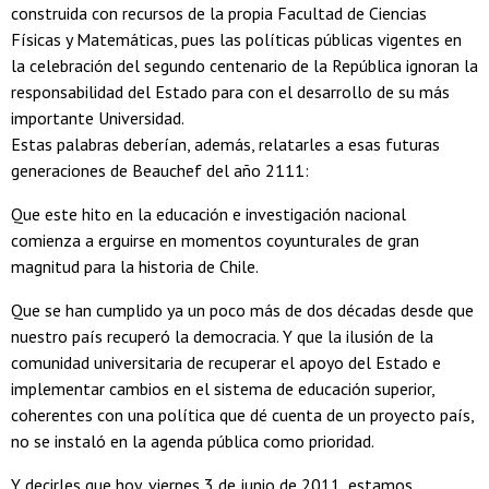
construida con recursos de la propia Facultad de Ciencias
Físicas y Matemáticas, pues las políticas públicas vigentes en
la celebración del segundo centenario de la República ignoran la
responsabilidad del Estado para con el desarrollo de su más
importante Universidad.
Estas palabras deberían, además, relatarles a esas futuras
generaciones de Beauchef del año 2111:
Que este hito en la educación e investigación nacional
comienza a erguirse en momentos coyunturales de gran
magnitud para la historia de Chile.
Que se han cumplido ya un poco más de dos décadas desde que
nuestro país recuperó la democracia. Y que la ilusión de la
comunidad universitaria de recuperar el apoyo del Estado e
implementar cambios en el sistema de educación superior,
coherentes con una política que dé cuenta de un proyecto país,
no se instaló en la agenda pública como prioridad.
Y decirles que hoy, viernes 3 de junio de 2011, estamos