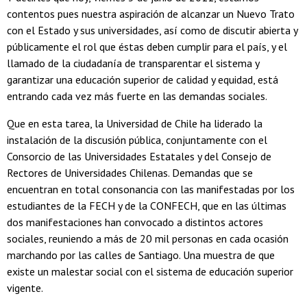
contentos pues nuestra aspiración de alcanzar un Nuevo Trato
con el Estado y sus universidades, así como de discutir abierta y
públicamente el rol que éstas deben cumplir para el país, y el
llamado de la ciudadanía de transparentar el sistema y
garantizar una educación superior de calidad y equidad, está
entrando cada vez más fuerte en las demandas sociales.
Que en esta tarea, la Universidad de Chile ha liderado la
instalación de la discusión pública, conjuntamente con el
Consorcio de las Universidades Estatales y del Consejo de
Rectores de Universidades Chilenas. Demandas que se
encuentran en total consonancia con las manifestadas por los
estudiantes de la FECH y de la CONFECH, que en las últimas
dos manifestaciones han convocado a distintos actores
sociales, reuniendo a más de 20 mil personas en cada ocasión
marchando por las calles de Santiago. Una muestra de que
existe un malestar social con el sistema de educación superior
vigente.