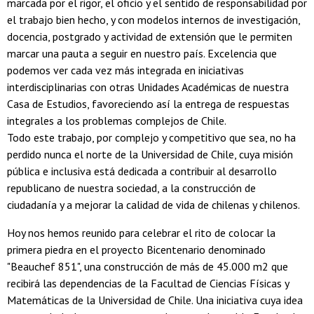
marcada por el rigor, el oficio y el sentido de responsabilidad por
el trabajo bien hecho, y con modelos internos de investigación,
docencia, postgrado y actividad de extensión que le permiten
marcar una pauta a seguir en nuestro país. Excelencia que
podemos ver cada vez más integrada en iniciativas
interdisciplinarias con otras Unidades Académicas de nuestra
Casa de Estudios, favoreciendo así la entrega de respuestas
integrales a los problemas complejos de Chile.
Todo este trabajo, por complejo y competitivo que sea, no ha
perdido nunca el norte de la Universidad de Chile, cuya misión
pública e inclusiva está dedicada a contribuir al desarrollo
republicano de nuestra sociedad, a la construcción de
ciudadanía y a mejorar la calidad de vida de chilenas y chilenos.
Hoy nos hemos reunido para celebrar el rito de colocar la
primera piedra en el proyecto Bicentenario denominado
"Beauchef 851", una construcción de más de 45.000 m2 que
recibirá las dependencias de la Facultad de Ciencias Físicas y
Matemáticas de la Universidad de Chile. Una iniciativa cuya idea